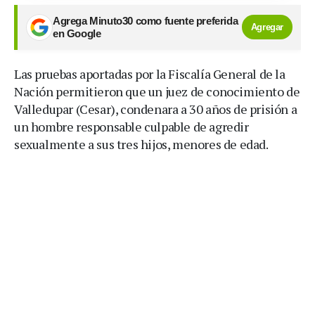
Agrega Minuto30 como fuente preferida
Agregar
en Google
Las pruebas aportadas por la Fiscalía General de la
Nación permitieron que un juez de conocimiento de
Valledupar (Cesar), condenara a 30 años de prisión a
un hombre responsable culpable de agredir
sexualmente a sus tres hijos, menores de edad.