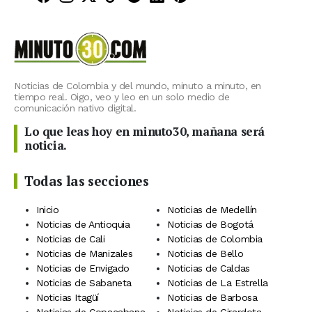
Noticias de Colombia y del mundo, minuto a minuto, en
tiempo real. Oigo, veo y leo en un solo medio de
comunicación nativo digital.
Lo que leas hoy en minuto30, mañana será
noticia.
Todas las secciones
Inicio
Noticias de Medellín
Noticias de Antioquia
Noticias de Bogotá
Noticias de Cali
Noticias de Colombia
Noticias de Manizales
Noticias de Bello
Noticias de Envigado
Noticias de Caldas
Noticias de Sabaneta
Noticias de La Estrella
Noticias Itagüí
Noticias de Barbosa