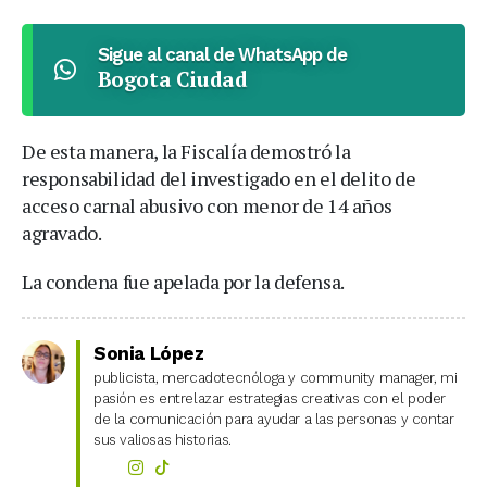
Sigue al canal de WhatsApp de
Bogota Ciudad
De esta manera, la Fiscalía demostró la
responsabilidad del investigado en el delito de
acceso carnal abusivo con menor de 14 años
agravado.
La condena fue apelada por la defensa.
Sonia López
publicista, mercadotecnóloga y community manager, mi
pasión es entrelazar estrategias creativas con el poder
de la comunicación para ayudar a las personas y contar
sus valiosas historias.