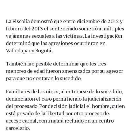
La Fiscalía demostró que entre diciembre de 2012 y
febrero del 2013 el sentenciado sometió a múltiples
vejámenes sexuales a las víctimas. La investigación
determinó que las agresiones ocurrieron en
Valledupar y Bogotá.
También fue posible determinar que los tres
menores de edad fueron amenazados por su agresor
para que no contaran lo sucedido.
Familiares de los niños, al enterarse de lo sucedido,
denunciaron el caso permitiendo la judicialización
del procesado. Por decisión judicial el hombre, quien
está privado de la libertad por otro proceso de
acceso carnal, continuará recluido en un centro
carcelario.