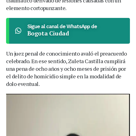
traumático derivado de lesiones causadas con un
elemento cortopunzante.
Sigue al canal de WhatsApp de
Bogota Ciudad
Un juez penal de conocimiento avaló el preacuerdo
celebrado. En ese sentido, Zuleta Castilla cumplirá
una pena de ocho años y ocho meses de prisión por
el delito de homicidio simple en la modalidad de
dolo eventual.