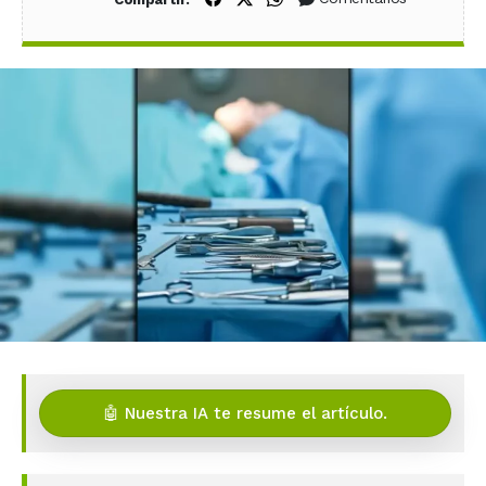
🤖 Nuestra IA te resume el artículo.