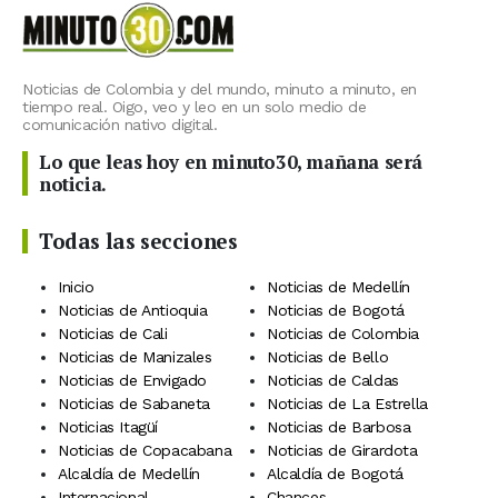
Noticias de Colombia y del mundo, minuto a minuto, en
tiempo real. Oigo, veo y leo en un solo medio de
comunicación nativo digital.
Lo que leas hoy en minuto30, mañana será
noticia.
Todas las secciones
Inicio
Noticias de Medellín
Noticias de Antioquia
Noticias de Bogotá
Noticias de Cali
Noticias de Colombia
Noticias de Manizales
Noticias de Bello
Noticias de Envigado
Noticias de Caldas
Noticias de Sabaneta
Noticias de La Estrella
Noticias Itagüí
Noticias de Barbosa
Noticias de Copacabana
Noticias de Girardota
Alcaldía de Medellín
Alcaldía de Bogotá
Internacional
Chances