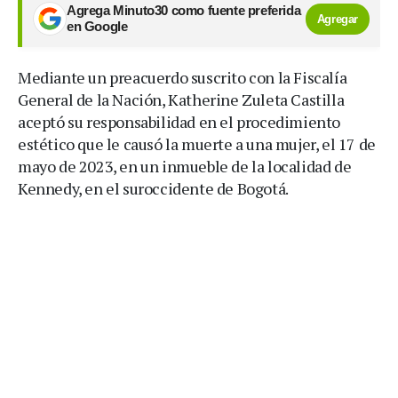
Agrega Minuto30 como fuente preferida
Agregar
en Google
Mediante un preacuerdo suscrito con la Fiscalía
General de la Nación, Katherine Zuleta Castilla
aceptó su responsabilidad en el procedimiento
estético que le causó la muerte a una mujer, el 17 de
mayo de 2023, en un inmueble de la localidad de
Kennedy, en el suroccidente de Bogotá.