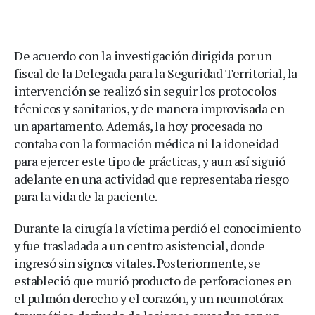
De acuerdo con la investigación dirigida por un
fiscal de la Delegada para la Seguridad Territorial, la
intervención se realizó sin seguir los protocolos
técnicos y sanitarios, y de manera improvisada en
un apartamento. Además, la hoy procesada no
contaba con la formación médica ni la idoneidad
para ejercer este tipo de prácticas, y aun así siguió
adelante en una actividad que representaba riesgo
para la vida de la paciente.
Durante la cirugía la víctima perdió el conocimiento
y fue trasladada a un centro asistencial, donde
ingresó sin signos vitales. Posteriormente, se
estableció que murió producto de perforaciones en
el pulmón derecho y el corazón, y un neumotórax