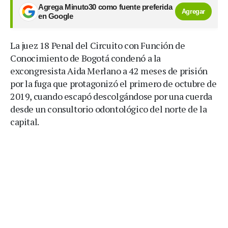
Agrega Minuto30 como fuente preferida
Agregar
en Google
La juez 18 Penal del Circuito con Función de
Conocimiento de Bogotá condenó a la
excongresista Aida Merlano a 42 meses de prisión
por la fuga que protagonizó el primero de octubre de
2019, cuando escapó descolgándose por una cuerda
desde un consultorio odontológico del norte de la
capital.