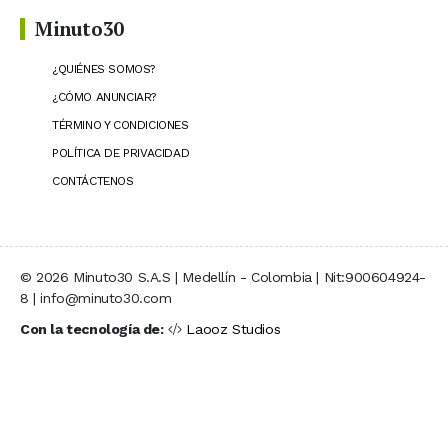
Minuto30
¿QUIÉNES SOMOS?
¿CÓMO ANUNCIAR?
TÉRMINO Y CONDICIONES
POLÍTICA DE PRIVACIDAD
CONTÁCTENOS
© 2026 Minuto30 S.A.S | Medellín - Colombia | Nit:900604924-
8 | info@minuto30.com
Con la tecnología de:
Laooz Studios