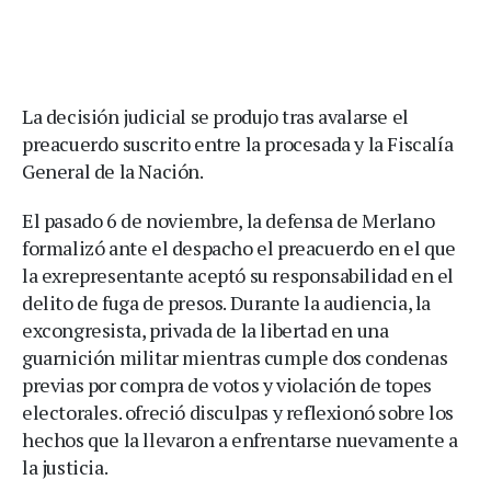
La decisión judicial se produjo tras avalarse el
preacuerdo suscrito entre la procesada y la Fiscalía
General de la Nación.
El pasado 6 de noviembre, la defensa de Merlano
formalizó ante el despacho el preacuerdo en el que
la exrepresentante aceptó su responsabilidad en el
delito de fuga de presos. Durante la audiencia, la
excongresista, privada de la libertad en una
guarnición militar mientras cumple dos condenas
previas por compra de votos y violación de topes
electorales. ofreció disculpas y reflexionó sobre los
hechos que la llevaron a enfrentarse nuevamente a
la justicia.