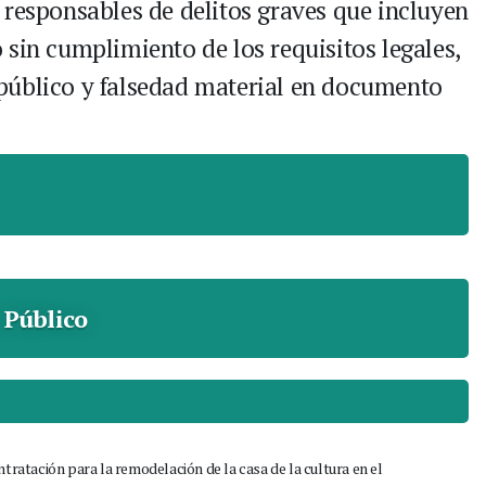
 responsables de delitos graves que incluyen
sin cumplimiento de los requisitos legales,
público y falsedad material en documento
 Público
ntratación para la remodelación de la casa de la cultura en el