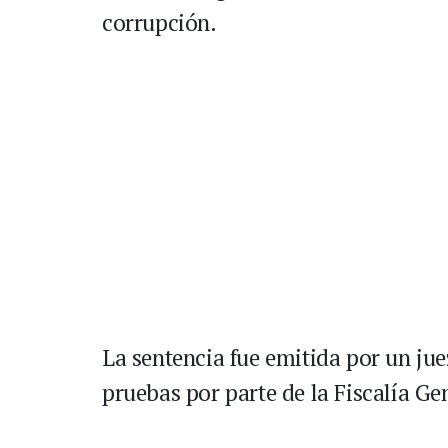
corrupción.
La sentencia fue emitida por un jue
pruebas por parte de la Fiscalía Ge