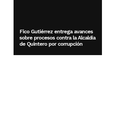
Fico Gutiérrez entrega avances
sobre procesos contra la Alcaldía
de Quintero por corrupción