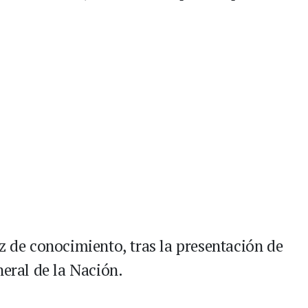
z de conocimiento, tras la presentación de
neral de la Nación.