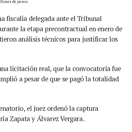
illones de pesos.
a fiscalía delegada ante el Tribunal
durante la etapa precontractual en enero de
ieron análisis técnicos para justificar los
a licitación real, que la convocatoria fue
mplió a pesar de que se pagó la totalidad
enatorio, el juez ordenó la captura
ria Zapata y Álvarez Vergara.