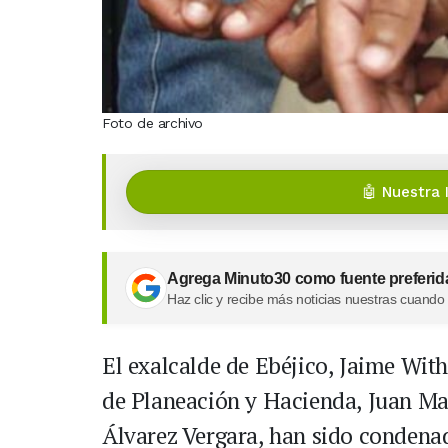
Foto de archivo
🤖 Nuestra 
Agrega Minuto30 como fuente preferid
Haz clic y recibe más noticias nuestras cuando
El exalcalde de Ebéjico, Jaime With
de Planeación y Hacienda, Juan Ma
Álvarez Vergara, han sido condenad