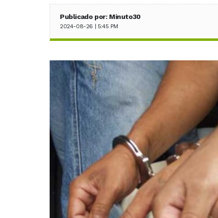
Publicado por: Minuto30
2024-08-26 | 5:45 PM