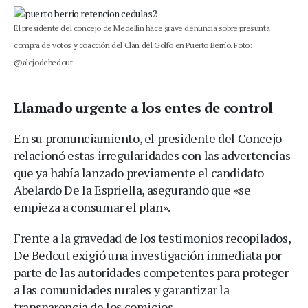
El presidente del concejo de Medellín hace grave denuncia sobre presunta
compra de votos y coacción del Clan del Golfo en Puerto Berrío. Foto:
@alejodebedout
Llamado urgente a los entes de control
En su pronunciamiento, el presidente del Concejo
relacionó estas irregularidades con las advertencias
que ya había lanzado previamente el candidato
Abelardo De la Espriella, asegurando que «se
empieza a consumar el plan».
Frente a la gravedad de los testimonios recopilados,
De Bedout exigió una investigación inmediata por
parte de las autoridades competentes para proteger
a las comunidades rurales y garantizar la
transparencia de los comicios.