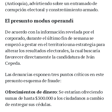
(Antioquia), advirtiendo sobre un entramado de
corrupción electoral y constreñimiento armado.
El presunto modus operandi
De acuerdo con la información revelada por el
corporado, durante el último fin de semana se
empezó a gestar en el territorio una estrategia para
alterar los resultados electorales, la cual buscaría
favorecer directamente la candidatura de Iván
Cepeda.
Las denuncias exponen tres puntos críticos en este
presunto esquema de fraude:
Ofrecimientos de dinero
: Se estarían ofreciendo
sumas de hasta $300.000 a los ciudadanos a cambio
de entregar sus cédulas.