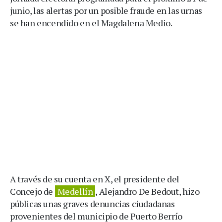
junio, las alertas por un posible fraude en las urnas
se han encendido en el Magdalena Medio.
A través de su cuenta en X, el presidente del
Concejo de
Medellín
, Alejandro De Bedout, hizo
públicas unas graves denuncias ciudadanas
provenientes del municipio de Puerto Berrío