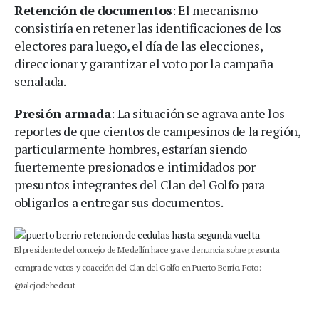
Retención de documentos
: El mecanismo
consistiría en retener las identificaciones de los
electores para luego, el día de las elecciones,
direccionar y garantizar el voto por la campaña
señalada.
Presión armada
: La situación se agrava ante los
reportes de que cientos de campesinos de la región,
particularmente hombres, estarían siendo
fuertemente presionados e intimidados por
presuntos integrantes del Clan del Golfo para
obligarlos a entregar sus documentos.
El presidente del concejo de Medellín hace grave denuncia sobre presunta
compra de votos y coacción del Clan del Golfo en Puerto Berrío. Foto:
@alejodebedout