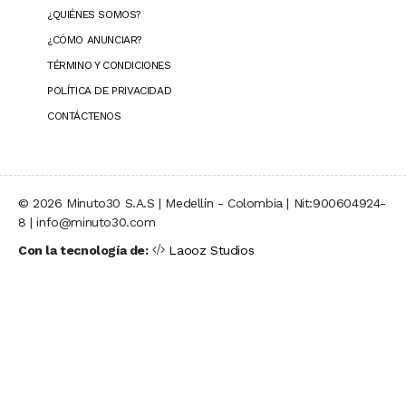
¿QUIÉNES SOMOS?
¿CÓMO ANUNCIAR?
TÉRMINO Y CONDICIONES
POLÍTICA DE PRIVACIDAD
CONTÁCTENOS
© 2026 Minuto30 S.A.S | Medellín - Colombia | Nit:900604924-
8 | info@minuto30.com
Con la tecnología de:
Laooz Studios