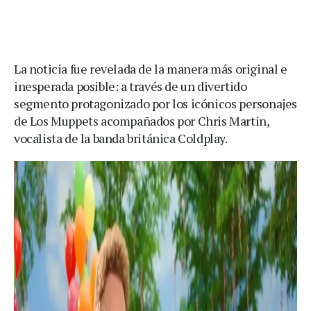
La noticia fue revelada de la manera más original e
inesperada posible: a través de un divertido
segmento protagonizado por los icónicos personajes
de Los Muppets acompañados por Chris Martin,
vocalista de la banda británica Coldplay.