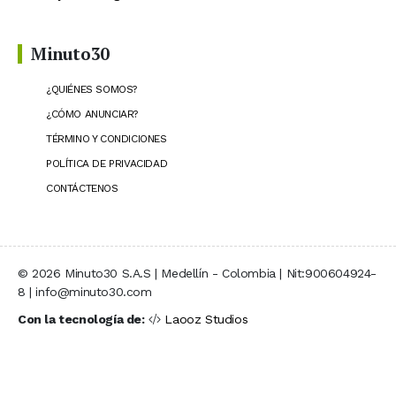
Minuto30
¿QUIÉNES SOMOS?
¿CÓMO ANUNCIAR?
TÉRMINO Y CONDICIONES
POLÍTICA DE PRIVACIDAD
CONTÁCTENOS
© 2026 Minuto30 S.A.S | Medellín - Colombia | Nit:900604924-
8 | info@minuto30.com
Con la tecnología de:
Laooz Studios