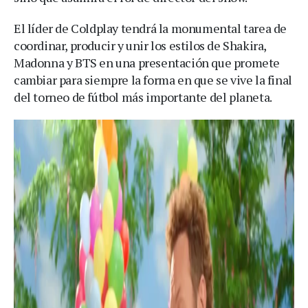
El líder de Coldplay tendrá la monumental tarea de
coordinar, producir y unir los estilos de Shakira,
Madonna y BTS en una presentación que promete
cambiar para siempre la forma en que se vive la final
del torneo de fútbol más importante del planeta.