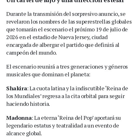
Durante la transmisión del sorpresivo anuncio, se
revelaron los nombres de las superestrellas globales
que tomarán el escenario el próximo 19 de julio de
2026 en el estadio de Nueva Jersey, ciudad
encargada de albergar el partido que definirá al
campeón del mundo.
El escenario reunirá a tres generaciones y géneros
musicales que dominan el planeta:
Shakira
: La cuota latina y la indiscutible ‘Reina de
los Mundiales’ regresa a la cita orbital para seguir
haciendo historia.
Madonna
: La eterna ‘Reina del Pop’ aportará su
legendario estatus y teatralidad a un evento de
alcance global.