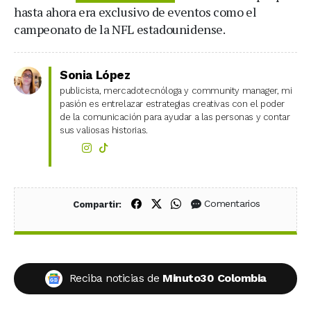
hasta ahora era exclusivo de eventos como el
campeonato de la NFL estadounidense.
Sonia López
publicista, mercadotecnóloga y community manager, mi
pasión es entrelazar estrategias creativas con el poder
de la comunicación para ayudar a las personas y contar
sus valiosas historias.
Compartir en Facebook
Compartir en X (Twitter)
Compartir en WhatsApp
Comentarios
Compartir:
Reciba noticias de
Minuto30 Colombia