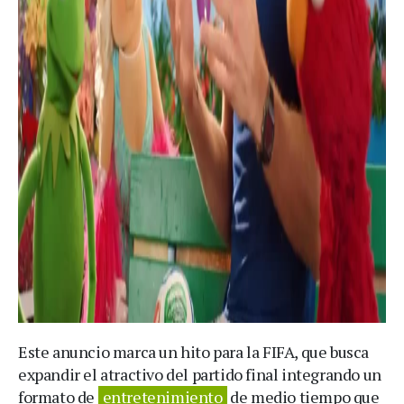
Este anuncio marca un hito para la FIFA, que busca
expandir el atractivo del partido final integrando un
formato de
entretenimiento
de medio tiempo que