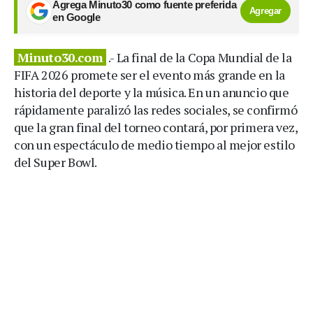
Agrega Minuto30 como fuente preferida
Agregar
en Google
Minuto30.com
.- La final de la Copa Mundial de la
FIFA 2026 promete ser el evento más grande en la
historia del deporte y la música. En un anuncio que
rápidamente paralizó las redes sociales, se confirmó
que la gran final del torneo contará, por primera vez,
con un espectáculo de medio tiempo al mejor estilo
del Super Bowl.