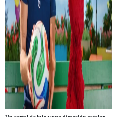
Un cartel de lujo y una dirección estelar