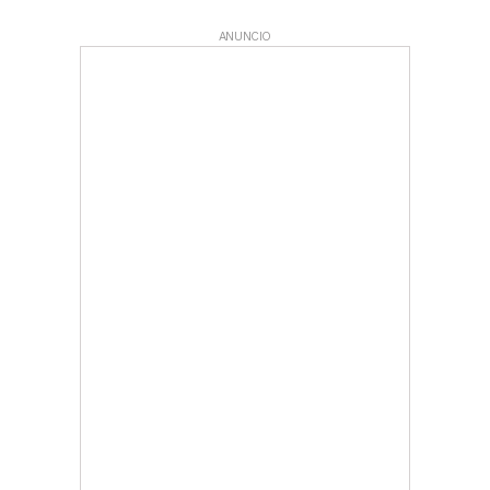
ANUNCIO