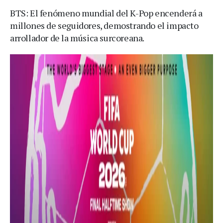
BTS: El fenómeno mundial del K-Pop encenderá a
millones de seguidores, demostrando el impacto
arrollador de la música surcoreana.