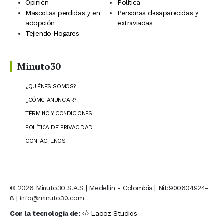
Opinión
Política
Mascotas perdidas y en
Personas desaparecidas y
adopción
extraviadas
Tejiendo Hogares
Minuto30
¿QUIÉNES SOMOS?
¿CÓMO ANUNCIAR?
TÉRMINO Y CONDICIONES
POLÍTICA DE PRIVACIDAD
CONTÁCTENOS
© 2026 Minuto30 S.A.S | Medellín - Colombia | Nit:900604924-
8 | info@minuto30.com
Con la tecnología de:
Laooz Studios