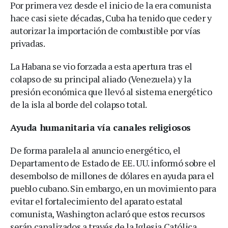
Por primera vez desde el inicio de la era comunista
hace casi siete décadas, Cuba ha tenido que ceder y
autorizar la importación de combustible por vías
privadas.
La Habana se vio forzada a esta apertura tras el
colapso de su principal aliado (Venezuela) y la
presión económica que llevó al sistema energético
de la isla al borde del colapso total.
Ayuda humanitaria vía canales religiosos
De forma paralela al anuncio energético, el
Departamento de Estado de EE. UU. informó sobre el
desembolso de millones de dólares en ayuda para el
pueblo cubano. Sin embargo, en un movimiento para
evitar el fortalecimiento del aparato estatal
comunista, Washington aclaró que estos recursos
serán canalizados a través de la Iglesia Católica.