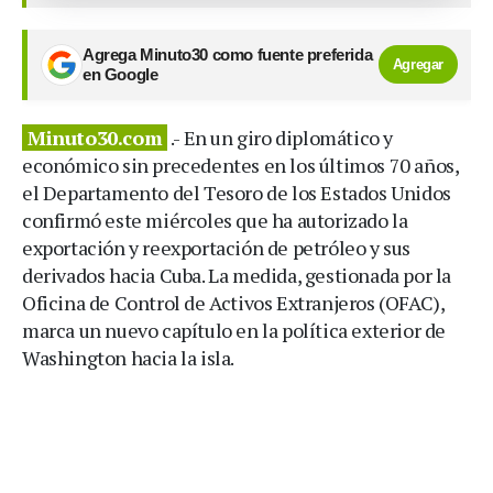
Agrega Minuto30 como fuente preferida
Agregar
en Google
Minuto30.com
.- En un giro diplomático y
económico sin precedentes en los últimos 70 años,
el Departamento del Tesoro de los Estados Unidos
confirmó este miércoles que ha autorizado la
exportación y reexportación de petróleo y sus
derivados hacia Cuba. La medida, gestionada por la
Oficina de Control de Activos Extranjeros (OFAC),
marca un nuevo capítulo en la política exterior de
Washington hacia la isla.