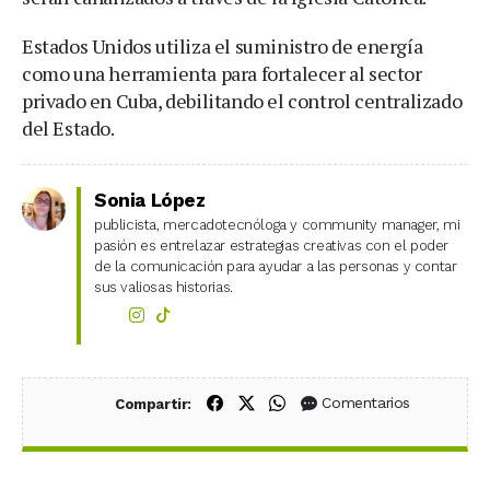
Estados Unidos utiliza el suministro de energía
como una herramienta para fortalecer al sector
privado en Cuba, debilitando el control centralizado
del Estado.
Sonia López
publicista, mercadotecnóloga y community manager, mi
pasión es entrelazar estrategias creativas con el poder
de la comunicación para ayudar a las personas y contar
sus valiosas historias.
Compartir en Facebook
Compartir en X (Twitter)
Compartir en WhatsApp
Comentarios
Compartir: