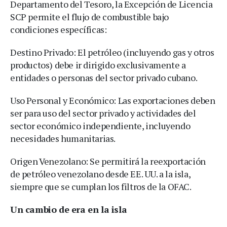
Departamento del Tesoro, la Excepción de Licencia
SCP permite el flujo de combustible bajo
condiciones específicas:
Destino Privado: El petróleo (incluyendo gas y otros
productos) debe ir dirigido exclusivamente a
entidades o personas del sector privado cubano.
Uso Personal y Económico: Las exportaciones deben
ser para uso del sector privado y actividades del
sector económico independiente, incluyendo
necesidades humanitarias.
Origen Venezolano: Se permitirá la reexportación
de petróleo venezolano desde EE. UU. a la isla,
siempre que se cumplan los filtros de la OFAC.
Un cambio de era en la isla