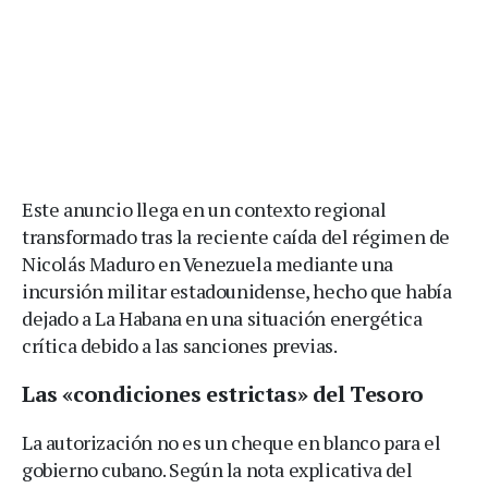
Este anuncio llega en un contexto regional
transformado tras la reciente caída del régimen de
Nicolás Maduro en Venezuela mediante una
incursión militar estadounidense, hecho que había
dejado a La Habana en una situación energética
crítica debido a las sanciones previas.
Las «condiciones estrictas» del Tesoro
La autorización no es un cheque en blanco para el
gobierno cubano. Según la nota explicativa del