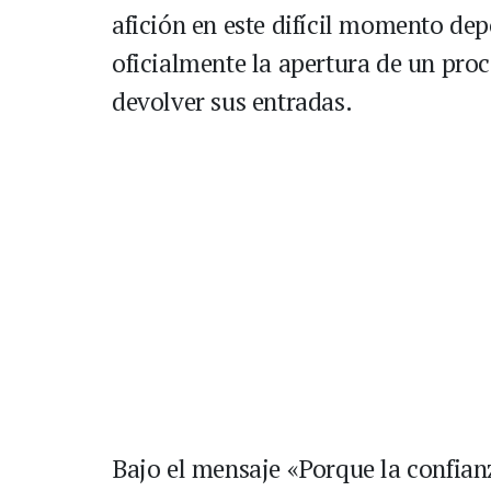
afición en este difícil momento dep
oficialmente la apertura de un pro
devolver sus entradas.
Bajo el mensaje «Porque la confianz