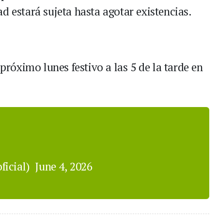
d estará sujeta hasta agotar existencias.
 próximo lunes festivo a las 5 de la tarde en
ficial)
June 4, 2026