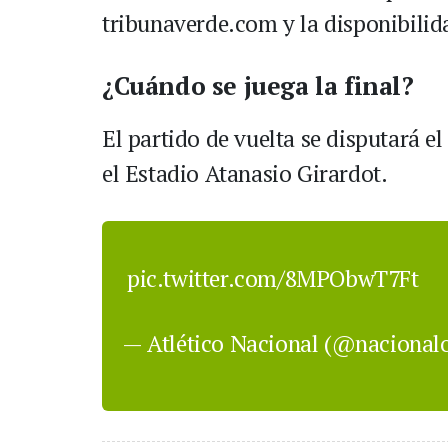
tribunaverde.com y la disponibilida
¿Cuándo se juega la final?
El partido de vuelta se disputará el
el Estadio Atanasio Girardot.
pic.twitter.com/8MPObwT7Ft
— Atlético Nacional (@nacionalo