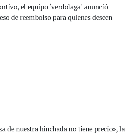
ortivo, el equipo ‘verdolaga’ anunció
ceso de reembolso para quienes deseen
a de nuestra hinchada no tiene precio», la