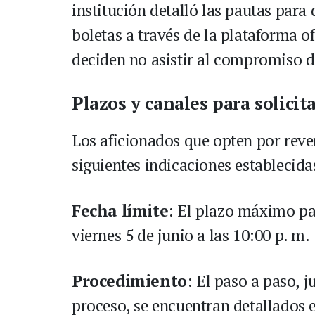
institución detalló las pautas para
boletas a través de la plataforma of
deciden no asistir al compromiso d
Plazos y canales para solicit
Los aficionados que opten por reve
siguientes indicaciones establecida
Fecha límite
: El plazo máximo par
viernes 5 de junio a las 10:00 p. m.
Procedimiento
: El paso a paso, 
proceso, se encuentran detallados e