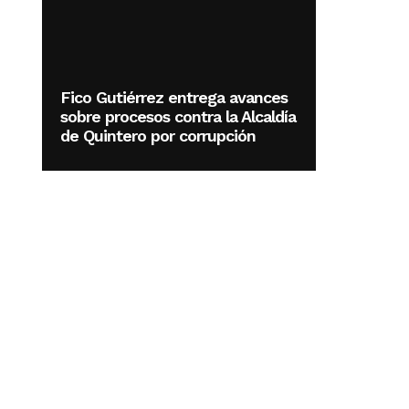
Fico Gutiérrez entrega avances
sobre procesos contra la Alcaldía
de Quintero por corrupción