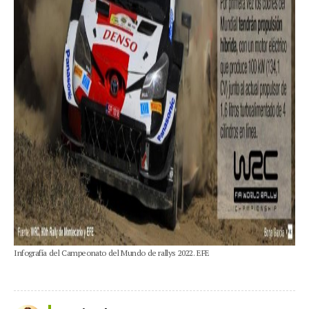
Infografía del Campeonato del Mundo de rallys 2022. EFE