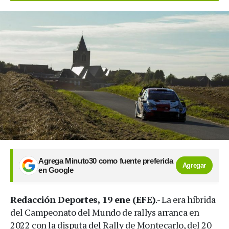
Agrega Minuto30 como fuente preferida
Agregar
en Google
Redacción Deportes, 19 ene (EFE)
.- La era híbrida
del Campeonato del Mundo de rallys arranca en
2022 con la disputa del Rally de Montecarlo, del 20