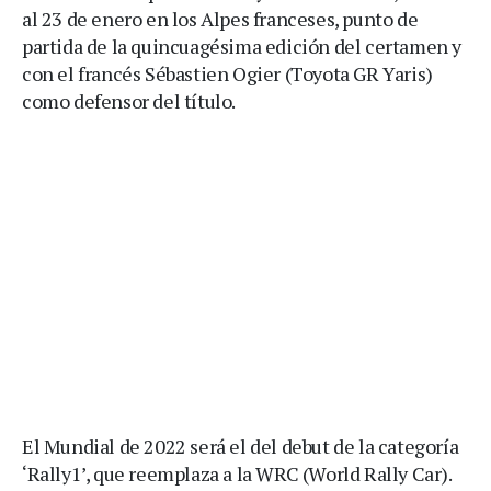
al 23 de enero en los Alpes franceses, punto de
partida de la quincuagésima edición del certamen y
con el francés Sébastien Ogier (Toyota GR Yaris)
como defensor del título.
El Mundial de 2022 será el del debut de la categoría
‘Rally1’, que reemplaza a la WRC (World Rally Car).