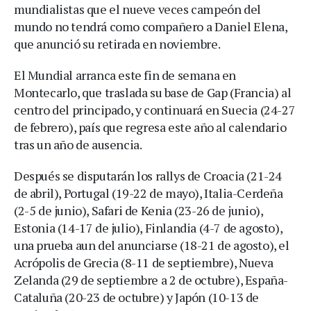
mundialistas que el nueve veces campeón del
mundo no tendrá como compañero a Daniel Elena,
que anunció su retirada en noviembre.
El Mundial arranca este fin de semana en
Montecarlo, que traslada su base de Gap (Francia) al
centro del principado, y continuará en Suecia (24-27
de febrero), país que regresa este año al calendario
tras un año de ausencia.
Después se disputarán los rallys de Croacia (21-24
de abril), Portugal (19-22 de mayo), Italia-Cerdeña
(2-5 de junio), Safari de Kenia (23-26 de junio),
Estonia (14-17 de julio), Finlandia (4-7 de agosto),
una prueba aun del anunciarse (18-21 de agosto), el
Acrópolis de Grecia (8-11 de septiembre), Nueva
Zelanda (29 de septiembre a 2 de octubre), España-
Cataluña (20-23 de octubre) y Japón (10-13 de