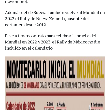
noviembre).
Además del de Suecia, también vuelve al Mundial en
2022 el Rally de Nueva Zelanda, ausente del
certamen desde 2012.
Pese a tener contrato para celebrar la prueba del
Mundial en 2022 y 2023, el Rally de México no fue
incluido en el calendario.