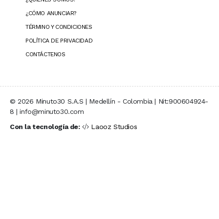
¿CÓMO ANUNCIAR?
TÉRMINO Y CONDICIONES
POLÍTICA DE PRIVACIDAD
CONTÁCTENOS
© 2026 Minuto30 S.A.S | Medellín - Colombia | Nit:900604924-
8 | info@minuto30.com
Con la tecnología de:
Laooz Studios