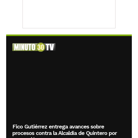
Fico Gutiérrez entrega avances sobre
procesos contra la Alcaldía de Quintero por