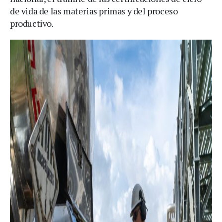
de vida de las materias primas y del proceso
productivo.