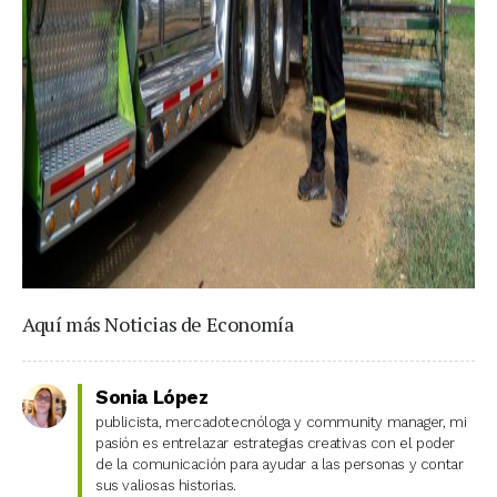
Aquí más Noticias de Economía
Sonia López
publicista, mercadotecnóloga y community manager, mi
pasión es entrelazar estrategias creativas con el poder
de la comunicación para ayudar a las personas y contar
sus valiosas historias.