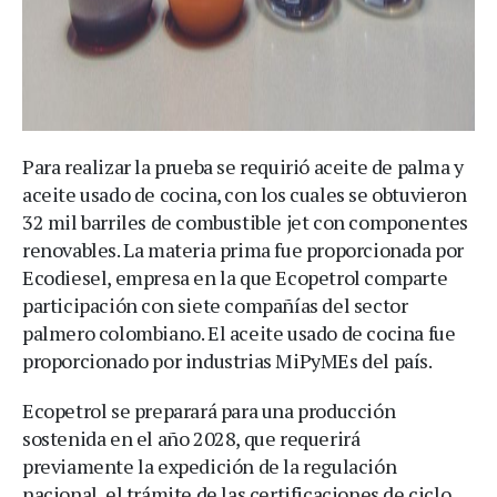
Para realizar la prueba se requirió aceite de palma y
aceite usado de cocina, con los cuales se obtuvieron
32 mil barriles de combustible jet con componentes
renovables. La materia prima fue proporcionada por
Ecodiesel, empresa en la que Ecopetrol comparte
participación con siete compañías del sector
palmero colombiano. El aceite usado de cocina fue
proporcionado por industrias MiPyMEs del país.
Ecopetrol se preparará para una producción
sostenida en el año 2028, que requerirá
previamente la expedición de la regulación
nacional, el trámite de las certificaciones de ciclo