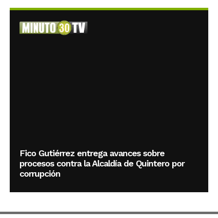
Fico Gutiérrez entrega avances sobre
procesos contra la Alcaldía de Quintero por
corrupción