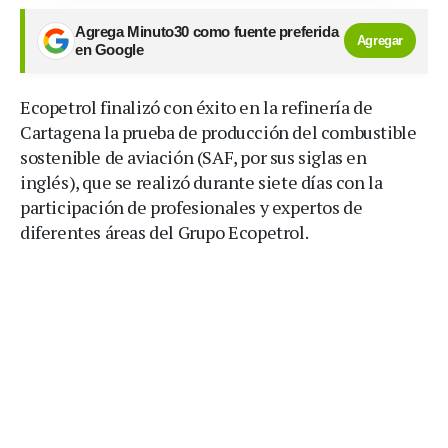
Agrega Minuto30 como fuente preferida
Agregar
en Google
Ecopetrol finalizó con éxito en la refinería de
Cartagena la prueba de producción del combustible
sostenible de aviación (SAF, por sus siglas en
inglés), que se realizó durante siete días con la
participación de profesionales y expertos de
diferentes áreas del Grupo Ecopetrol.