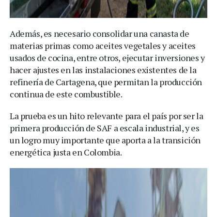
Además, es necesario consolidar una canasta de
materias primas como aceites vegetales y aceites
usados de cocina, entre otros, ejecutar inversiones y
hacer ajustes en las instalaciones existentes de la
refinería de Cartagena, que permitan la producción
continua de este combustible.
La prueba es un hito relevante para el país por ser la
primera producción de SAF a escala industrial, y es
un logro muy importante que aporta a la transición
energética justa en Colombia.