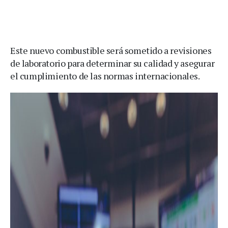
Este nuevo combustible será sometido a revisiones
de laboratorio para determinar su calidad y asegurar
el cumplimiento de las normas internacionales.