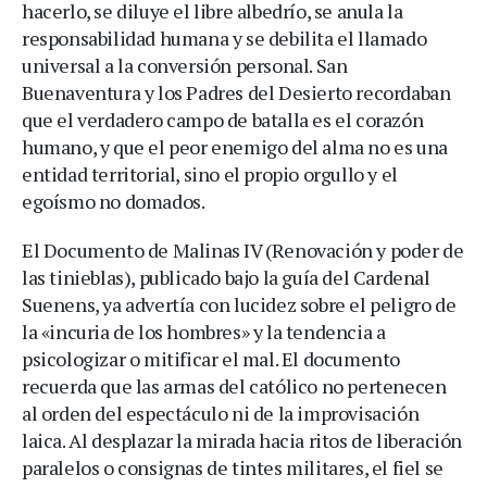
hacerlo, se diluye el libre albedrío, se anula la
responsabilidad humana y se debilita el llamado
universal a la conversión personal. San
Buenaventura y los Padres del Desierto recordaban
que el verdadero campo de batalla es el corazón
humano, y que el peor enemigo del alma no es una
entidad territorial, sino el propio orgullo y el
egoísmo no domados.
El Documento de Malinas IV (Renovación y poder de
las tinieblas), publicado bajo la guía del Cardenal
Suenens, ya advertía con lucidez sobre el peligro de
la «incuria de los hombres» y la tendencia a
psicologizar o mitificar el mal. El documento
recuerda que las armas del católico no pertenecen
al orden del espectáculo ni de la improvisación
laica. Al desplazar la mirada hacia ritos de liberación
paralelos o consignas de tintes militares, el fiel se