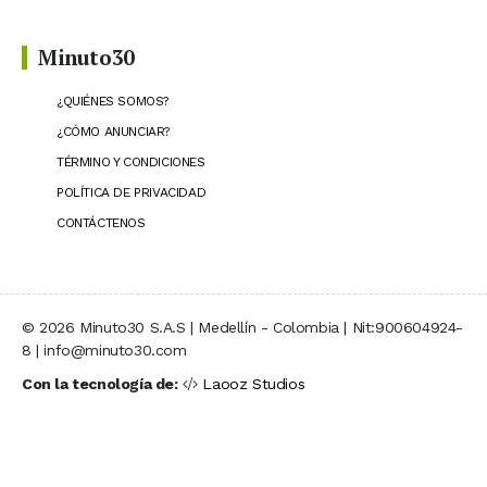
Minuto30
¿QUIÉNES SOMOS?
¿CÓMO ANUNCIAR?
TÉRMINO Y CONDICIONES
POLÍTICA DE PRIVACIDAD
CONTÁCTENOS
© 2026 Minuto30 S.A.S | Medellín - Colombia | Nit:900604924-
8 | info@minuto30.com
Con la tecnología de:
Laooz Studios