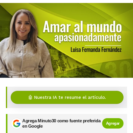
🤖 Nuestra IA te resume el artículo.
Agrega Minuto30 como fuente preferida
Agregar
en Google