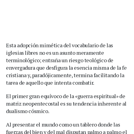
Esta adopción mimética del vocabulario de las
iglesias libres no es un asunto meramente
terminológico; entraña un riesgo teológico de
envergadura que desfigura la esencia misma de la fe
cristiana y, paradójicamente, termina facilitando la
tarea de aquello que intenta combatir.
El primer gran equívoco de la «guerra espiritual» de
matriz neopentecostal es su tendencia inherente al
dualismo cósmico.
Al presentar el mundo como un tablero donde las
fuerzas del bien y del mal disputan palmo a palmo el