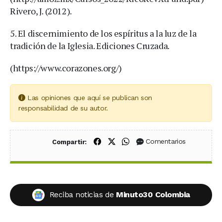
​Rivero, J. (2012).
5. El discernimiento de los espíritus a la luz de la
tradición de la Iglesia. Ediciones Cruzada.
(https://www.corazones.org/)
Las opiniones que aquí se publican son
responsabilidad de su autor.
Compartir en Facebook
Compartir en X (Twitter)
Compartir en WhatsApp
Comentarios
Compartir:
Reciba noticias de
Minuto30 Colombia