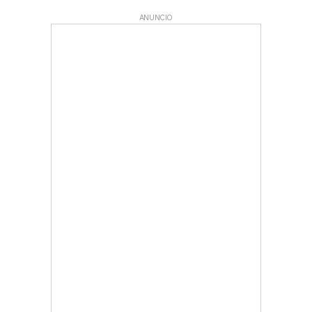
ANUNCIO