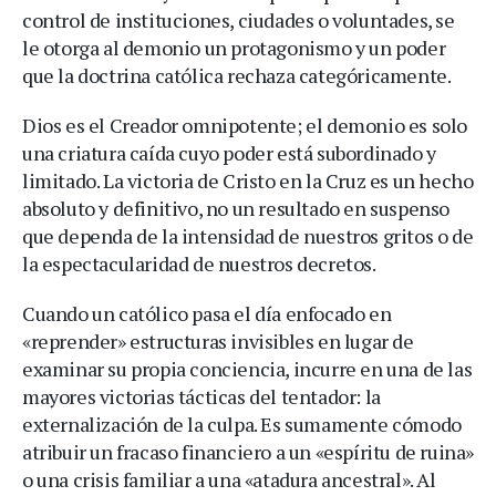
control de instituciones, ciudades o voluntades, se
le otorga al demonio un protagonismo y un poder
que la doctrina católica rechaza categóricamente.
Dios es el Creador omnipotente; el demonio es solo
una criatura caída cuyo poder está subordinado y
limitado. La victoria de Cristo en la Cruz es un hecho
absoluto y definitivo, no un resultado en suspenso
que dependa de la intensidad de nuestros gritos o de
la espectacularidad de nuestros decretos.
Cuando un católico pasa el día enfocado en
«reprender» estructuras invisibles en lugar de
examinar su propia conciencia, incurre en una de las
mayores victorias tácticas del tentador: la
externalización de la culpa. Es sumamente cómodo
atribuir un fracaso financiero a un «espíritu de ruina»
o una crisis familiar a una «atadura ancestral». Al