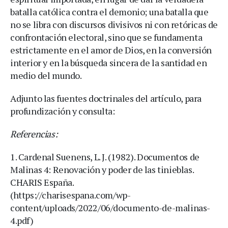
batalla católica contra el demonio; una batalla que
no se libra con discursos divisivos ni con retóricas de
confrontación electoral, sino que se fundamenta
estrictamente en el amor de Dios, en la conversión
interior y en la búsqueda sincera de la santidad en
medio del mundo.
Adjunto las fuentes doctrinales del artículo, para
profundización y consulta:
Referencias:
1. Cardenal Suenens, L. J. (1982). Documentos de
Malinas 4: Renovación y poder de las tinieblas.
CHARIS España.
(https://charisespana.com/wp-
content/uploads/2022/06/documento-de-malinas-
4.pdf)