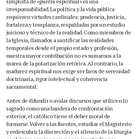
simplista de «guerra espiritual» es una
irresponsabilidad. La política y la vida pública
requieren virtudes cardinales: prudencia, justicia,
fortaleza y templanza, respaldadas por un estudio
juicioso y técnico de la realidad. Como miembros de
la Iglesia, llamados a santificar las realidades
temporales desde el propio estado y profesión,
nuestra mayor contribución no es sumarnos a la
marea de la polarización retórica. Al contrario, la
madurez espiritual nos exige ser faros de serenidad
doctrinaria, rigor intelectual y coherencia
sacramental.
Antes de difundir o avalar discursos que utilicen lo
sagrado como una bandera de confrontación
exterior, el católico tiene el deber moral de
formarse. Volver a las fuentes, estudiar el Magisterio
y redescubrir la discreción y el silencio de la liturgia