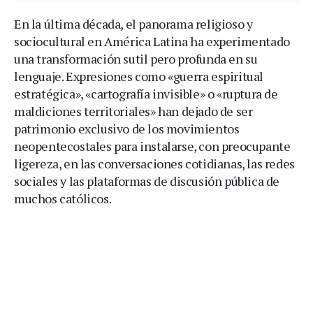
En la última década, el panorama religioso y
sociocultural en América Latina ha experimentado
una transformación sutil pero profunda en su
lenguaje. Expresiones como «guerra espiritual
estratégica», «cartografía invisible» o «ruptura de
maldiciones territoriales» han dejado de ser
patrimonio exclusivo de los movimientos
neopentecostales para instalarse, con preocupante
ligereza, en las conversaciones cotidianas, las redes
sociales y las plataformas de discusión pública de
muchos católicos.