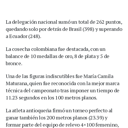
La delegación nacional sumó un total de 262 puntos,
quedando solo por detrás de Brasil (398) y superando
a Ecuador (248).
La cosecha colombiana fue destacada, con un
balance de 10 medallas de oro, 8 de plata y 5 de
bronce.
Una de las figuras indiscutibles fue María Camila
Maturana, quien fue reconocida con la mejor marca
técnica del campeonato tras imponer un tiempo de
11.23 segundos en los 100 metros planos.
La atleta antioqueña firmó un torneo perfecto al
ganar también los 200 metros planos (23.39) y
formar parte del equipo de relevo 4×100 femenino,