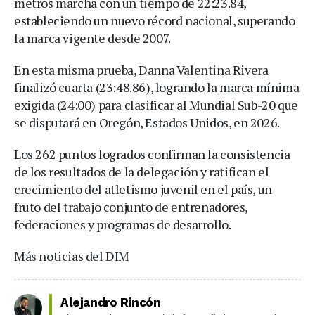
metros marcha con un tiempo de 22:23.84,
estableciendo un nuevo récord nacional, superando
la marca vigente desde 2007.
En esta misma prueba, Danna Valentina Rivera
finalizó cuarta (23:48.86), logrando la marca mínima
exigida (24:00) para clasificar al Mundial Sub-20 que
se disputará en Oregón, Estados Unidos, en 2026.
Los 262 puntos logrados confirman la consistencia
de los resultados de la delegación y ratifican el
crecimiento del atletismo juvenil en el país, un
fruto del trabajo conjunto de entrenadores,
federaciones y programas de desarrollo.
Más noticias del DIM
Alejandro Rincón