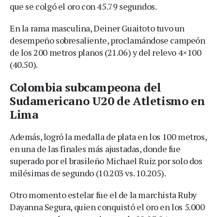
que se colgó el oro con 45.79 segundos.
En la rama masculina, Deiner Guaitoto tuvo un
desempeño sobresaliente, proclamándose campeón
de los 200 metros planos (21.06) y del relevo 4×100
(40.50).
Colombia subcampeona del
Sudamericano U20 de Atletismo en
Lima
Además, logró la medalla de plata en los 100 metros,
en una de las finales más ajustadas, donde fue
superado por el brasileño Michael Ruiz por solo dos
milésimas de segundo (10.203 vs. 10.205).
Otro momento estelar fue el de la marchista Ruby
Dayanna Segura, quien conquistó el oro en los 5.000