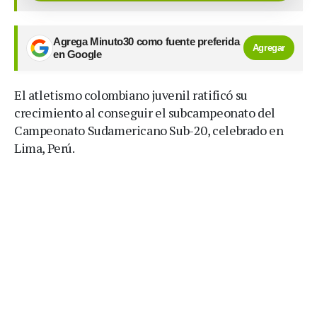
Agrega Minuto30 como fuente preferida
Agregar
en Google
El atletismo colombiano juvenil ratificó su
crecimiento al conseguir el subcampeonato del
Campeonato Sudamericano Sub-20, celebrado en
Lima, Perú.