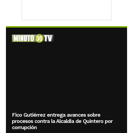
Fico Gutiérrez entrega avances sobre
procesos contra la Alcaldía de Quintero por
corrupción