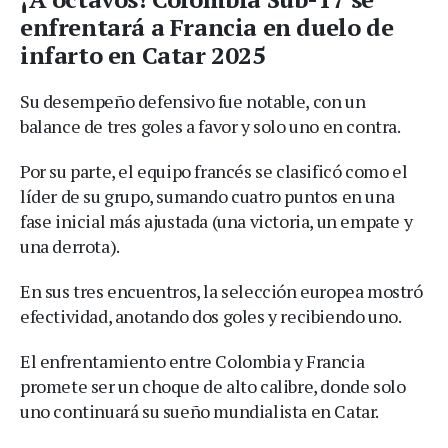
enfrentará a Francia en duelo de
infarto en Catar 2025
Su desempeño defensivo fue notable, con un
balance de tres goles a favor y solo uno en contra.
Por su parte, el equipo francés se clasificó como el
líder de su grupo, sumando cuatro puntos en una
fase inicial más ajustada (una victoria, un empate y
una derrota).
En sus tres encuentros, la selección europea mostró
efectividad, anotando dos goles y recibiendo uno.
El enfrentamiento entre Colombia y Francia
promete ser un choque de alto calibre, donde solo
uno continuará su sueño mundialista en Catar.