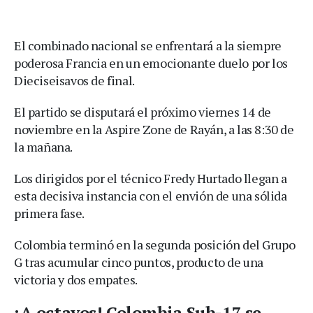
El combinado nacional se enfrentará a la siempre
poderosa Francia en un emocionante duelo por los
Dieciseisavos de final.
El partido se disputará el próximo viernes 14 de
noviembre en la Aspire Zone de Rayán, a las 8:30 de
la mañana.
Los dirigidos por el técnico Fredy Hurtado llegan a
esta decisiva instancia con el envión de una sólida
primera fase.
Colombia terminó en la segunda posición del Grupo
G tras acumular cinco puntos, producto de una
victoria y dos empates.
¡A octavos! Colombia Sub-17 se