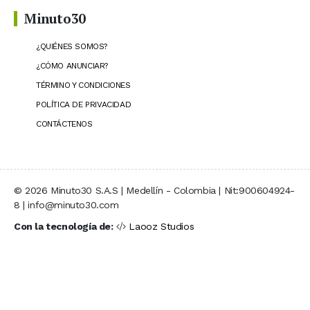
Minuto30
¿QUIÉNES SOMOS?
¿CÓMO ANUNCIAR?
TÉRMINO Y CONDICIONES
POLÍTICA DE PRIVACIDAD
CONTÁCTENOS
© 2026 Minuto30 S.A.S | Medellín - Colombia | Nit:900604924-
8 | info@minuto30.com
Con la tecnología de:
Laooz Studios