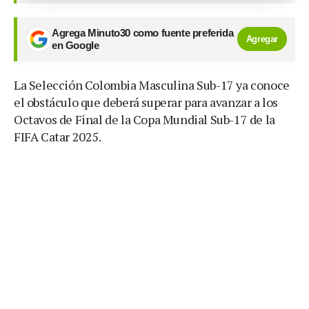
Agrega Minuto30 como fuente preferida
Agregar
en Google
La Selección Colombia Masculina Sub-17 ya conoce
el obstáculo que deberá superar para avanzar a los
Octavos de Final de la Copa Mundial Sub-17 de la
FIFA Catar 2025.