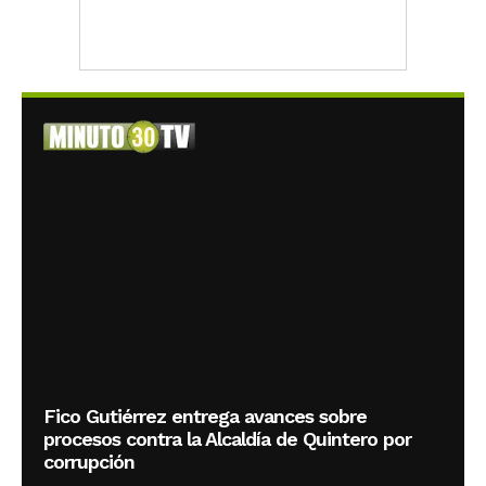
Fico Gutiérrez entrega avances sobre
procesos contra la Alcaldía de Quintero por
corrupción