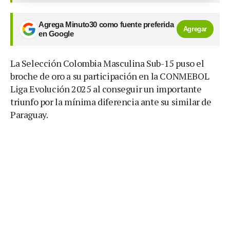
Agrega Minuto30 como fuente preferida
Agregar
en Google
La Selección Colombia Masculina Sub-15 puso el
broche de oro a su participación en la CONMEBOL
Liga Evolución 2025 al conseguir un importante
triunfo por la mínima diferencia ante su similar de
Paraguay.