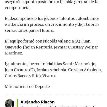
aseguró la quinta posición en la tabla general de la
competencia.
El desempeño de los jóvenes talentos colombianos
evidencia un proceso en crecimiento y deja buenas
sensaciones para el futuro.
El equipo formó con Nicolás Valencia (A); Juan
Quevedo, Jhojan Rentería, Jeymar Cuesta y Weinar
Martínez.
Igualmente, fueron inicialistas Samir Marmolejo,
Juan Cabrera (C), Jordan Arboleda; Cristian Arboleda,
Carlos Bacca y Stick Viveros.
Más noticias de Deporte
Alejandro Rincón