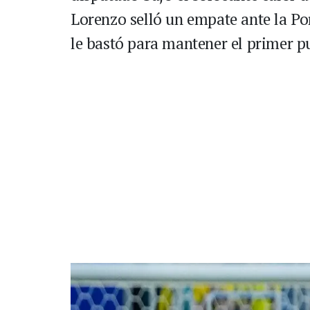
Lorenzo selló un empate ante la Po
le bastó para mantener el primer p