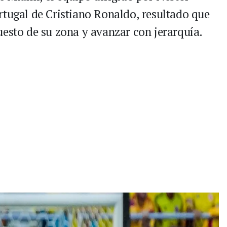
rtugal de Cristiano Ronaldo, resultado que
uesto de su zona y avanzar con jerarquía.