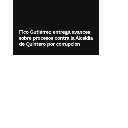
Fico Gutiérrez entrega avances
sobre procesos contra la Alcaldía
de Quintero por corrupción