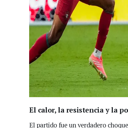
El calor, la resistencia y la 
El partido fue un verdadero choque