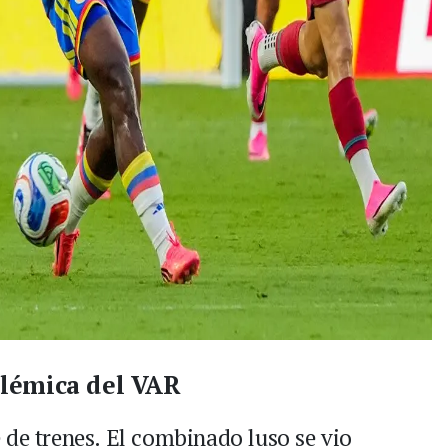
polémica del VAR
 de trenes. El combinado luso se vio