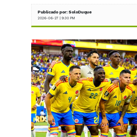
Publicado por: SoloDuque
2026-06-27 | 9:30 PM