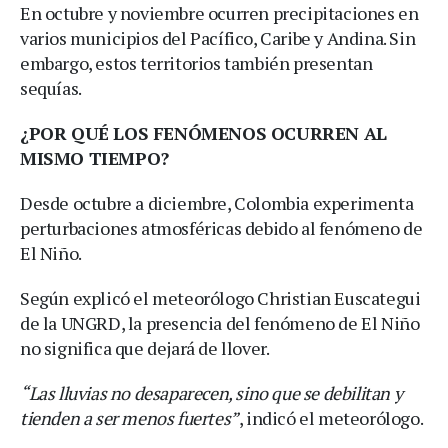
En octubre y noviembre ocurren precipitaciones en
varios municipios del Pacífico, Caribe y Andina. Sin
embargo, estos territorios también presentan
sequías.
¿POR QUÉ LOS FENÓMENOS OCURREN AL
MISMO TIEMPO?
Desde octubre a diciembre, Colombia experimenta
perturbaciones atmosféricas debido al fenómeno de
El Niño.
Según explicó el meteorólogo Christian Euscategui
de la UNGRD, la presencia del fenómeno de El Niño
no significa que dejará de llover.
“Las lluvias no desaparecen, sino que se debilitan y
tienden a ser menos fuertes”
, indicó el meteorólogo.