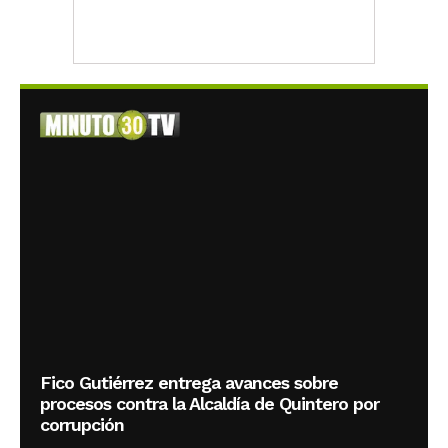
Fico Gutiérrez entrega avances sobre
procesos contra la Alcaldía de Quintero por
corrupción