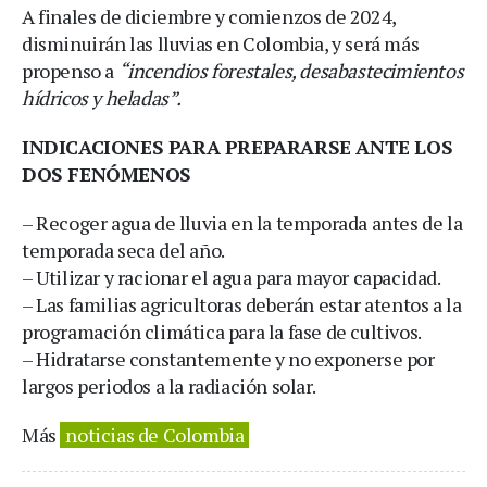
A finales de diciembre y comienzos de 2024,
disminuirán las lluvias en Colombia, y será más
propenso a
“incendios forestales, desabastecimientos
hídricos y heladas”.
INDICACIONES PARA PREPARARSE ANTE LOS
DOS FENÓMENOS
– Recoger agua de lluvia en la temporada antes de la
temporada seca del año.
– Utilizar y racionar el agua para mayor capacidad.
– Las familias agricultoras deberán estar atentos a la
programación climática para la fase de cultivos.
– Hidratarse constantemente y no exponerse por
largos periodos a la radiación solar.
Más
noticias de Colombia