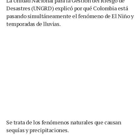
La Unidad Nacional para la Gestión del Riesgo de
Desastres (UNGRD) explicó por qué Colombia está
pasando simultáneamente el fenómeno de El Niño y
temporadas de lluvias.
Se trata de los fenómenos naturales que causan
sequías y precipitaciones.