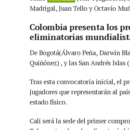
Madrigal, Juan Tello y Octavio Mu
Colombia presenta los pr
eliminatorias mundialist
De Bogotá(Álvaro Peña, Darwin Bla
Quiñónez) , y las San Andrés Islas
Tras esta convocatoria inicial, el 
jugadores que representarán al paí
estado físico.
Cali será la sede del primer compr