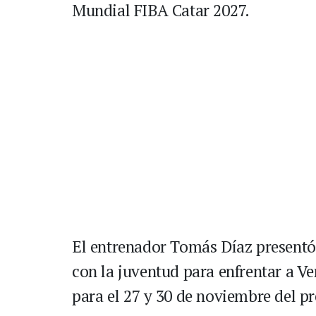
Mundial FIBA Catar 2027.
El entrenador Tomás Díaz present
con la juventud para enfrentar a 
para el 27 y 30 de noviembre del pr