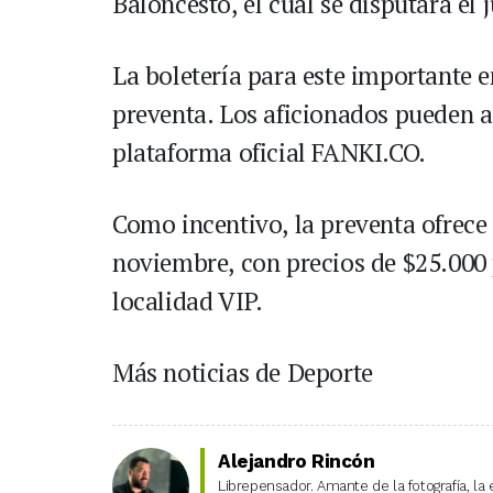
Baloncesto, el cual se disputará el
La boletería para este importante e
preventa. Los aficionados pueden ad
plataforma oficial FANKI.CO.
Como incentivo, la preventa ofrece
noviembre, con precios de $25.000 
localidad VIP.
Más noticias de Deporte
Alejandro Rincón
Librepensador. Amante de la fotografía, la 