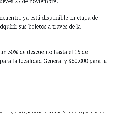
 jueves 27 de noviembre.
ncuentro ya está disponible en etapa de
quirir sus boletos a través de la
 un 50% de descuento hasta el 15 de
para la localidad General y $50.000 para la
escritura, la radio y el detrás de cámaras. Periodista por pasión hace 25