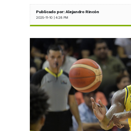
Publicado por: Alejandro Rincón
2025-11-10 | 4:28 PM