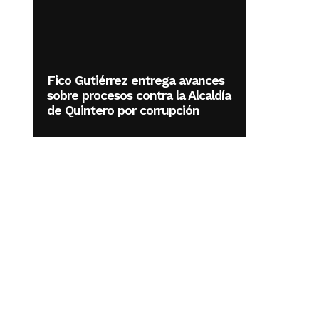
Fico Gutiérrez entrega avances
sobre procesos contra la Alcaldía
de Quintero por corrupción