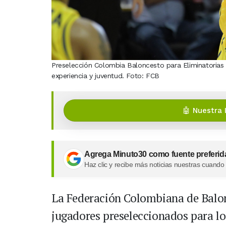
Preselección Colombia Baloncesto para Eliminatoria
experiencia y juventud. Foto: FCB
🤖 Nuestra 
Agrega Minuto30 como fuente preferid
Haz clic y recibe más noticias nuestras cuando
La Federación Colombiana de Balonc
jugadores preseleccionados para lo