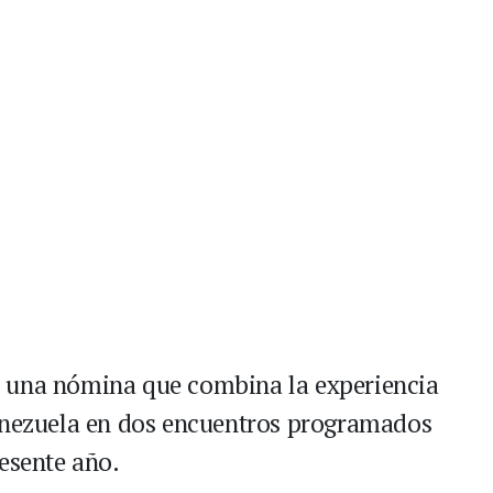
ó una nómina que combina la experiencia
Venezuela en dos encuentros programados
esente año.