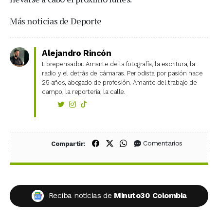
Más noticias de Deporte
Alejandro Rincón
Librepensador. Amante de la fotografía, la escritura, la
radio y el detrás de cámaras. Periodista por pasión hace
25 años, abogado de profesión. Amante del trabajo de
campo, la reportería, la calle.
Compartir en Facebook
Compartir en X (Twitter)
Compartir en WhatsApp
Comentarios
Compartir:
Reciba noticias de
Minuto30 Colombia