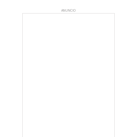
ANUNCIO