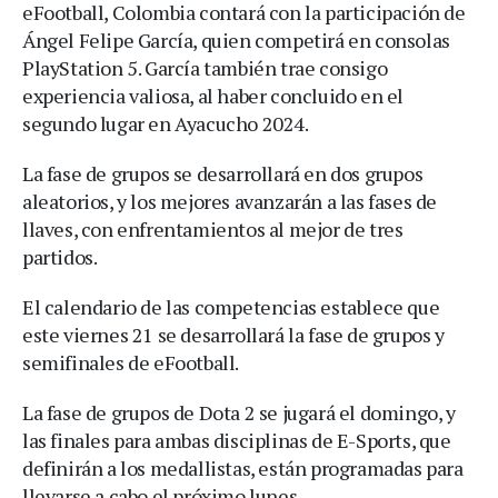
eFootball, Colombia contará con la participación de
Ángel Felipe García, quien competirá en consolas
PlayStation 5. García también trae consigo
experiencia valiosa, al haber concluido en el
segundo lugar en Ayacucho 2024.
La fase de grupos se desarrollará en dos grupos
aleatorios, y los mejores avanzarán a las fases de
llaves, con enfrentamientos al mejor de tres
partidos.
El calendario de las competencias establece que
este viernes 21 se desarrollará la fase de grupos y
semifinales de eFootball.
La fase de grupos de Dota 2 se jugará el domingo, y
las finales para ambas disciplinas de E-Sports, que
definirán a los medallistas, están programadas para
llevarse a cabo el próximo lunes.