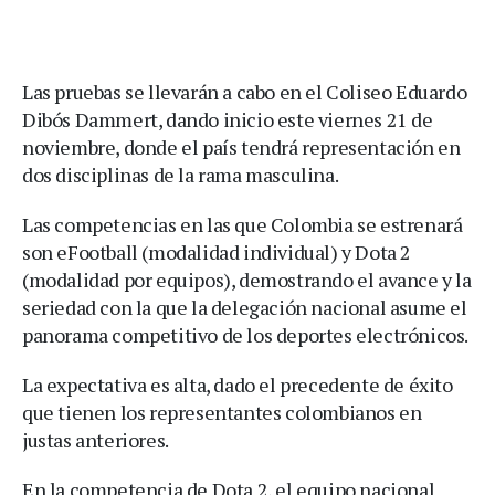
Las pruebas se llevarán a cabo en el Coliseo Eduardo
Dibós Dammert, dando inicio este viernes 21 de
noviembre, donde el país tendrá representación en
dos disciplinas de la rama masculina.
Las competencias en las que Colombia se estrenará
son eFootball (modalidad individual) y Dota 2
(modalidad por equipos), demostrando el avance y la
seriedad con la que la delegación nacional asume el
panorama competitivo de los deportes electrónicos.
La expectativa es alta, dado el precedente de éxito
que tienen los representantes colombianos en
justas anteriores.
En la competencia de Dota 2, el equipo nacional