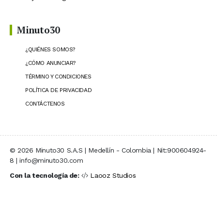
Minuto30
¿QUIÉNES SOMOS?
¿CÓMO ANUNCIAR?
TÉRMINO Y CONDICIONES
POLÍTICA DE PRIVACIDAD
CONTÁCTENOS
© 2026 Minuto30 S.A.S | Medellín - Colombia | Nit:900604924-
8 | info@minuto30.com
Con la tecnología de:
Laooz Studios