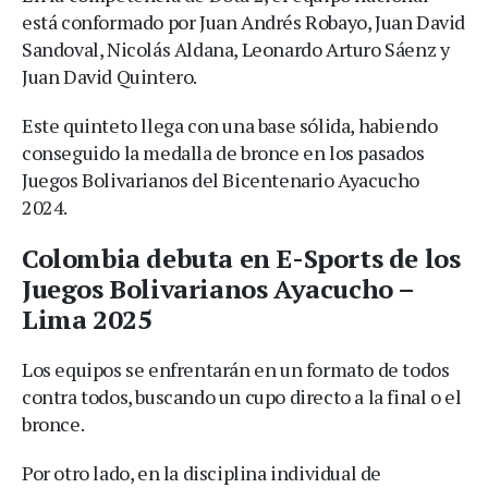
está conformado por Juan Andrés Robayo, Juan David
Sandoval, Nicolás Aldana, Leonardo Arturo Sáenz y
Juan David Quintero.
Este quinteto llega con una base sólida, habiendo
conseguido la medalla de bronce en los pasados
Juegos Bolivarianos del Bicentenario Ayacucho
2024.
Colombia debuta en E-Sports de los
Juegos Bolivarianos Ayacucho –
Lima 2025
Los equipos se enfrentarán en un formato de todos
contra todos, buscando un cupo directo a la final o el
bronce.
Por otro lado, en la disciplina individual de