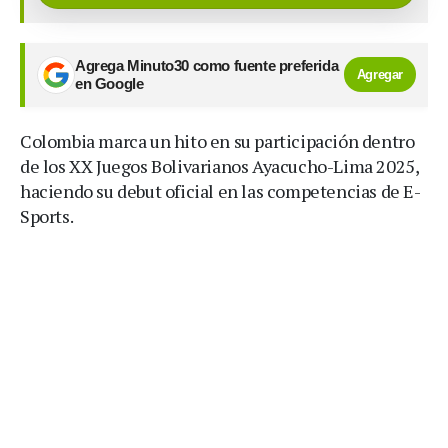
Agrega Minuto30 como fuente preferida
Agregar
en Google
Colombia marca un hito en su participación dentro
de los XX Juegos Bolivarianos Ayacucho-Lima 2025,
haciendo su debut oficial en las competencias de E-
Sports.