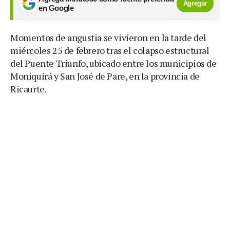
Agregar
en Google
Momentos de angustia se vivieron en la tarde del
miércoles 25 de febrero tras el colapso estructural
del Puente Triunfo, ubicado entre los municipios de
Moniquirá y San José de Pare, en la provincia de
Ricaurte.