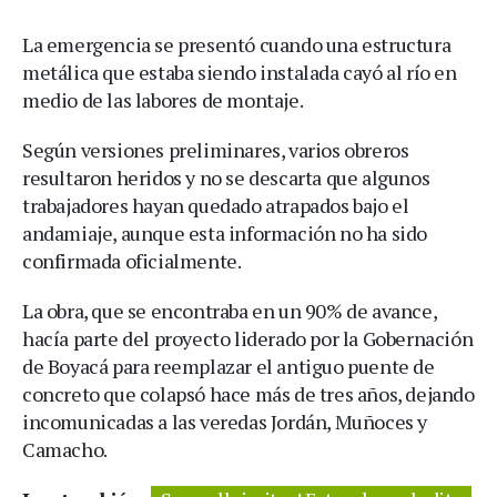
La emergencia se presentó cuando una estructura
metálica que estaba siendo instalada cayó al río en
medio de las labores de montaje.
Según versiones preliminares, varios obreros
resultaron heridos y no se descarta que algunos
trabajadores hayan quedado atrapados bajo el
andamiaje, aunque esta información no ha sido
confirmada oficialmente.
La obra, que se encontraba en un 90% de avance,
hacía parte del proyecto liderado por la Gobernación
de Boyacá para reemplazar el antiguo puente de
concreto que colapsó hace más de tres años, dejando
incomunicadas a las veredas Jordán, Muñoces y
Camacho.