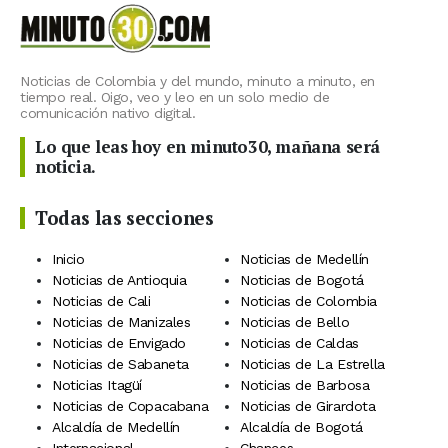
Noticias de Colombia y del mundo, minuto a minuto, en
tiempo real. Oigo, veo y leo en un solo medio de
comunicación nativo digital.
Lo que leas hoy en minuto30, mañana será
noticia.
Todas las secciones
Inicio
Noticias de Medellín
Noticias de Antioquia
Noticias de Bogotá
Noticias de Cali
Noticias de Colombia
Noticias de Manizales
Noticias de Bello
Noticias de Envigado
Noticias de Caldas
Noticias de Sabaneta
Noticias de La Estrella
Noticias Itagüí
Noticias de Barbosa
Noticias de Copacabana
Noticias de Girardota
Alcaldía de Medellín
Alcaldía de Bogotá