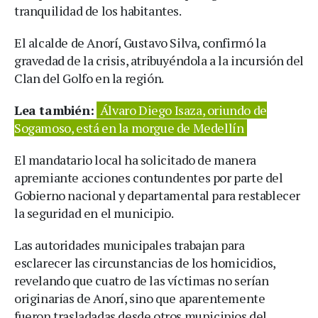
tranquilidad de los habitantes.
El alcalde de Anorí, Gustavo Silva, confirmó la
gravedad de la crisis, atribuyéndola a la incursión del
Clan del Golfo en la región.
Lea también:
Álvaro Diego Isaza, oriundo de
Sogamoso, está en la morgue de Medellín
El mandatario local ha solicitado de manera
apremiante acciones contundentes por parte del
Gobierno nacional y departamental para restablecer
la seguridad en el municipio.
Las autoridades municipales trabajan para
esclarecer las circunstancias de los homicidios,
revelando que cuatro de las víctimas no serían
originarias de Anorí, sino que aparentemente
fueron trasladadas desde otros municipios del