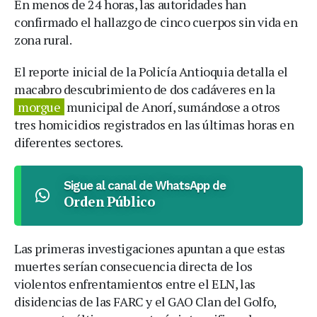
En menos de 24 horas, las autoridades han
confirmado el hallazgo de cinco cuerpos sin vida en
zona rural.
El reporte inicial de la Policía Antioquia detalla el
macabro descubrimiento de dos cadáveres en la
morgue
municipal de Anorí, sumándose a otros
tres homicidios registrados en las últimas horas en
diferentes sectores.
Sigue al canal de WhatsApp de
Orden Público
Las primeras investigaciones apuntan a que estas
muertes serían consecuencia directa de los
violentos enfrentamientos entre el ELN, las
disidencias de las FARC y el GAO Clan del Golfo,