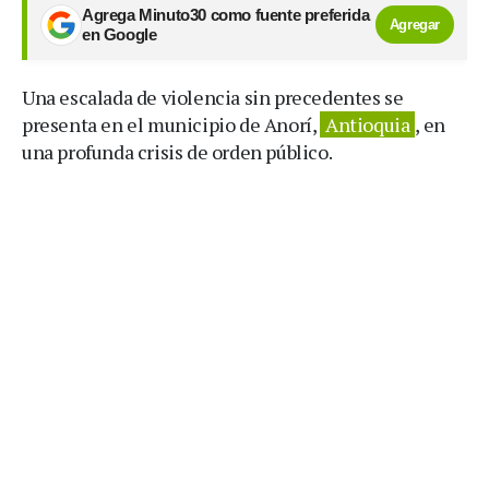
Agrega Minuto30 como fuente preferida
Agregar
en Google
Una escalada de violencia sin precedentes se
presenta en el municipio de Anorí,
Antioquia
, en
una profunda crisis de orden público.