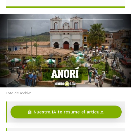
Foto de archivo.
🤖 Nuestra IA te resume el artículo.