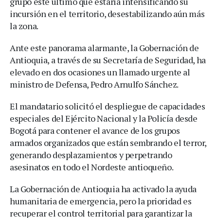
grupo este último que estaría intensificando su
incursión en el territorio, desestabilizando aún más
la zona.
Ante este panorama alarmante, la Gobernación de
Antioquia, a través de su Secretaría de Seguridad, ha
elevado en dos ocasiones un llamado urgente al
ministro de Defensa, Pedro Arnulfo Sánchez.
El mandatario solicitó el despliegue de capacidades
especiales del Ejército Nacional y la Policía desde
Bogotá para contener el avance de los grupos
armados organizados que están sembrando el terror,
generando desplazamientos y perpetrando
asesinatos en todo el Nordeste antioqueño.
La Gobernación de Antioquia ha activado la ayuda
humanitaria de emergencia, pero la prioridad es
recuperar el control territorial para garantizar la