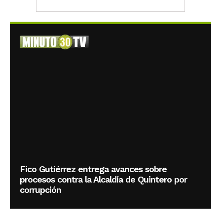
Fico Gutiérrez entrega avances sobre
procesos contra la Alcaldía de Quintero por
corrupción