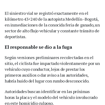
El siniestro vial se registró exactamente en el
kilómetro 43+240 de la autopista Medellín–Bogotá,
en inmediaciones de la conocida feria de ganado, un
sector de alto flujo vehicular y constante tránsito de
deportistas.
El responsable se dio a la fuga
Según versiones preliminares recolectadas en el
sitio, el ciclista fue impactado violentamente por un
vehículo cuyo conductor, lejos de prestar los
primeros auxilios o dar aviso a las autoridades,
habría huido del lugar con rumbo desconocido.
Autoridades buscan identificar en las próximas
horas la placa y el modelo del vehículo involucrado
en este homicidio culposo.