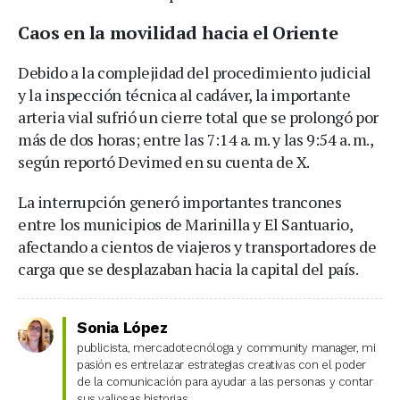
Caos en la movilidad hacia el Oriente
Debido a la complejidad del procedimiento judicial
y la inspección técnica al cadáver, la importante
arteria vial sufrió un cierre total que se prolongó por
más de dos horas; entre las 7:14 a. m. y las 9:54 a. m.,
según reportó Devimed en su cuenta de X.
La interrupción generó importantes trancones
entre los municipios de Marinilla y El Santuario,
afectando a cientos de viajeros y transportadores de
carga que se desplazaban hacia la capital del país.
Sonia López
publicista, mercadotecnóloga y community manager, mi
pasión es entrelazar estrategias creativas con el poder
de la comunicación para ayudar a las personas y contar
sus valiosas historias.