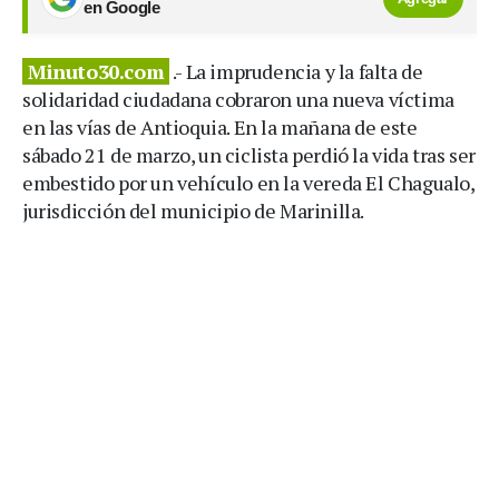
en Google
Minuto30.com
.- La imprudencia y la falta de
solidaridad ciudadana cobraron una nueva víctima
en las vías de Antioquia. En la mañana de este
sábado 21 de marzo, un ciclista perdió la vida tras ser
embestido por un vehículo en la vereda El Chagualo,
jurisdicción del municipio de Marinilla.