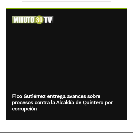
Fico Gutiérrez entrega avances sobre
procesos contra la Alcaldía de Quintero por
corrupción