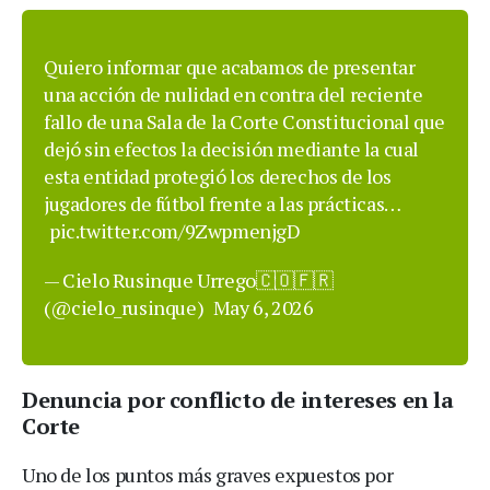
Quiero informar que acabamos de presentar
una acción de nulidad en contra del reciente
fallo de una Sala de la Corte Constitucional que
dejó sin efectos la decisión mediante la cual
esta entidad protegió los derechos de los
jugadores de fútbol frente a las prácticas…
pic.twitter.com/9ZwpmenjgD
— Cielo Rusinque Urrego🇨🇴🇫🇷
(@cielo_rusinque)
May 6, 2026
Denuncia por conflicto de intereses en la
Corte
Uno de los puntos más graves expuestos por