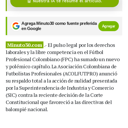
🤖 Nuestra IA te resume el artículo.
Agrega Minuto30 como fuente preferida
Agregar
en Google
Minuto30.com
.- El pulso legal por los derechos
laborales y la libre competencia en el Fútbol
Profesional Colombiano (FPC) ha sumado un nuevo
y polémico capítulo. La Asociación Colombiana de
Futbolistas Profesionales (ACOLFUTPRO) anunció
su respaldo total a la acción de nulidad presentada
por la Superintendencia de Industria y Comercio
(SIC) contra la reciente decisión de la Corte
Constitucional que favoreció a las directivas del
balompié nacional.