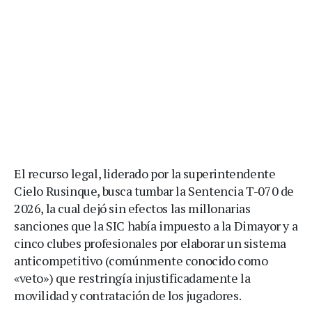
El recurso legal, liderado por la superintendente
Cielo Rusinque, busca tumbar la Sentencia T-070 de
2026, la cual dejó sin efectos las millonarias
sanciones que la SIC había impuesto a la Dimayor y a
cinco clubes profesionales por elaborar un sistema
anticompetitivo (comúnmente conocido como
«veto») que restringía injustificadamente la
movilidad y contratación de los jugadores.