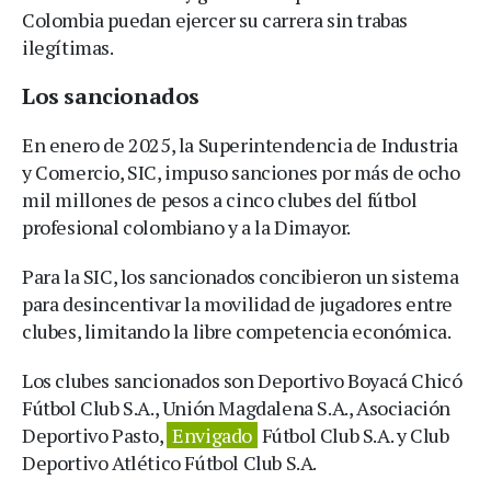
Colombia puedan ejercer su carrera sin trabas
ilegítimas.
Los sancionados
En enero de 2025, la Superintendencia de Industria
y Comercio, SIC, impuso sanciones por más de ocho
mil millones de pesos a cinco clubes del fútbol
profesional colombiano y a la Dimayor.
Para la SIC, los sancionados concibieron un sistema
para desincentivar la movilidad de jugadores entre
clubes, limitando la libre competencia económica.
Los clubes sancionados son Deportivo Boyacá Chicó
Fútbol Club S.A., Unión Magdalena S.A., Asociación
Deportivo Pasto,
Envigado
Fútbol Club S.A. y Club
Deportivo Atlético Fútbol Club S.A.