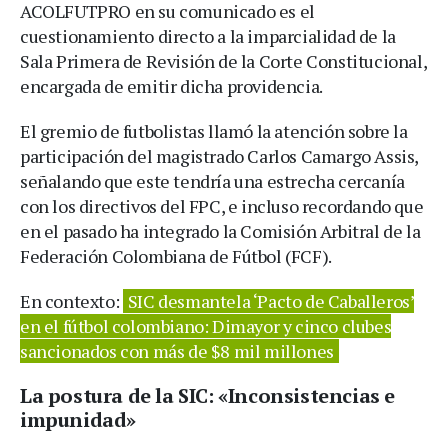
ACOLFUTPRO en su comunicado es el
cuestionamiento directo a la imparcialidad de la
Sala Primera de Revisión de la Corte Constitucional,
encargada de emitir dicha providencia.
El gremio de futbolistas llamó la atención sobre la
participación del magistrado Carlos Camargo Assis,
señalando que este tendría una estrecha cercanía
con los directivos del FPC, e incluso recordando que
en el pasado ha integrado la Comisión Arbitral de la
Federación Colombiana de Fútbol (FCF).
En contexto:
SIC desmantela ‘Pacto de Caballeros’
en el fútbol colombiano: Dimayor y cinco clubes
sancionados con más de $8 mil millones
La postura de la SIC: «Inconsistencias e
impunidad»