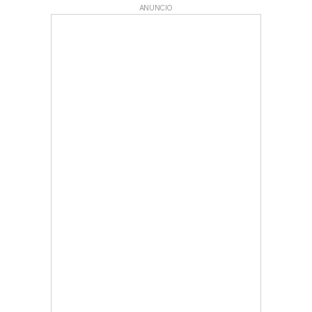
ANUNCIO