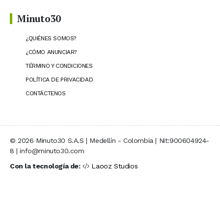
Minuto30
¿QUIÉNES SOMOS?
¿CÓMO ANUNCIAR?
TÉRMINO Y CONDICIONES
POLÍTICA DE PRIVACIDAD
CONTÁCTENOS
© 2026 Minuto30 S.A.S | Medellín - Colombia | Nit:900604924-
8 | info@minuto30.com
Con la tecnología de:
Laooz Studios