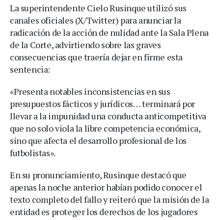
La superintendente Cielo Rusinque utilizó sus
canales oficiales (X/Twitter) para anunciar la
radicación de la acción de nulidad ante la Sala Plena
de la Corte, advirtiendo sobre las graves
consecuencias que traería dejar en firme esta
sentencia:
«Presenta notables inconsistencias en sus
presupuestos fácticos y jurídicos… terminará por
llevar a la impunidad una conducta anticompetitiva
que no solo viola la libre competencia económica,
sino que afecta el desarrollo profesional de los
futbolistas».
En su pronunciamiento, Rusinque destacó que
apenas la noche anterior habían podido conocer el
texto completo del fallo y reiteró que la misión de la
entidad es proteger los derechos de los jugadores