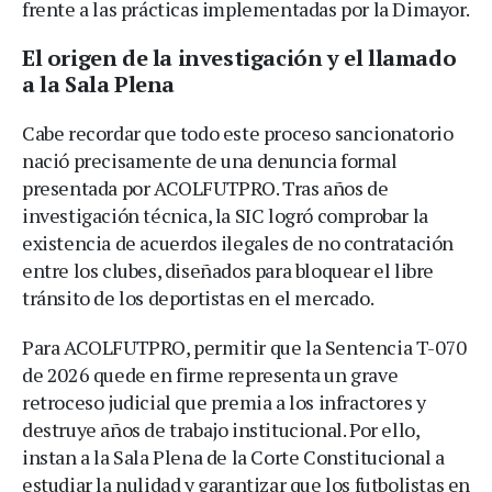
frente a las prácticas implementadas por la Dimayor.
El origen de la investigación y el llamado
a la Sala Plena
Cabe recordar que todo este proceso sancionatorio
nació precisamente de una denuncia formal
presentada por ACOLFUTPRO. Tras años de
investigación técnica, la SIC logró comprobar la
existencia de acuerdos ilegales de no contratación
entre los clubes, diseñados para bloquear el libre
tránsito de los deportistas en el mercado.
Para ACOLFUTPRO, permitir que la Sentencia T-070
de 2026 quede en firme representa un grave
retroceso judicial que premia a los infractores y
destruye años de trabajo institucional. Por ello,
instan a la Sala Plena de la Corte Constitucional a
estudiar la nulidad y garantizar que los futbolistas en