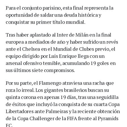
Para el conjunto parisino, esta final representa la
oportunidad de saldar una deuda histórica y
conquistar su primer título mundial.
Tras haber aplastado al Inter de Milán en la final
europea a mediados de año y haber sufrido un revés
ante el Chelsea en el Mundial de Clubes previo, el
equipo dirigido por Luis Enrique llega con un
arsenal ofensivo temible, acumulando 19 goles en
sus últimos siete compromisos.
Por su parte, el Flamengo atraviesa una racha que
roza lo irreal. Los gigantes brasileños buscan su
quinta corona en apenas 19 días, tras una seguidilla
de éxitos que incluyó la conquista de su cuarta Copa
Libertadores ante Palmeiras y la reciente obtención
de la Copa Challenger de la FIFA frente al Pyramids
FC.