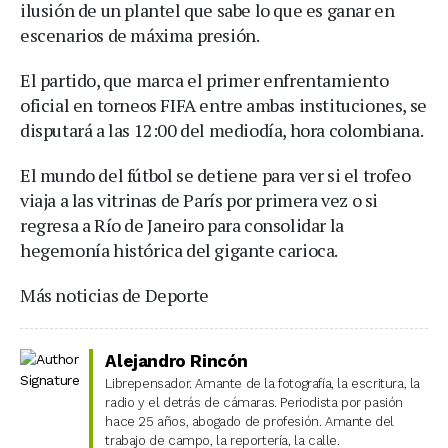
ilusión de un plantel que sabe lo que es ganar en
escenarios de máxima presión.
El partido, que marca el primer enfrentamiento
oficial en torneos FIFA entre ambas instituciones, se
disputará a las 12:00 del mediodía, hora colombiana.
El mundo del fútbol se detiene para ver si el trofeo
viaja a las vitrinas de París por primera vez o si
regresa a Río de Janeiro para consolidar la
hegemonía histórica del gigante carioca.
Más noticias de Deporte
Alejandro Rincón
Librepensador. Amante de la fotografía, la escritura, la
radio y el detrás de cámaras. Periodista por pasión
hace 25 años, abogado de profesión. Amante del
trabajo de campo, la reportería, la calle.