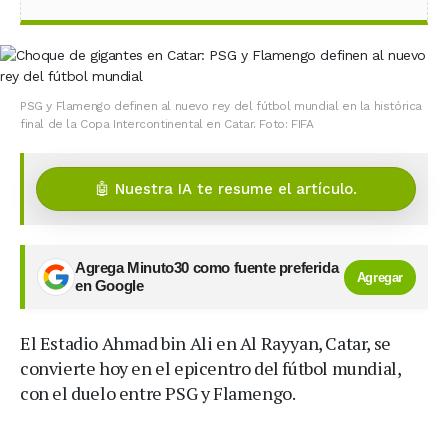
PSG y Flamengo definen al nuevo rey del fútbol mundial en la histórica
final de la Copa Intercontinental en Catar. Foto: FIFA
🤖 Nuestra IA te resume el artículo.
Agrega Minuto30 como fuente preferida
Agregar
en Google
El Estadio Ahmad bin Ali en Al Rayyan, Catar, se
convierte hoy en el epicentro del fútbol mundial,
con el duelo entre PSG y Flamengo.