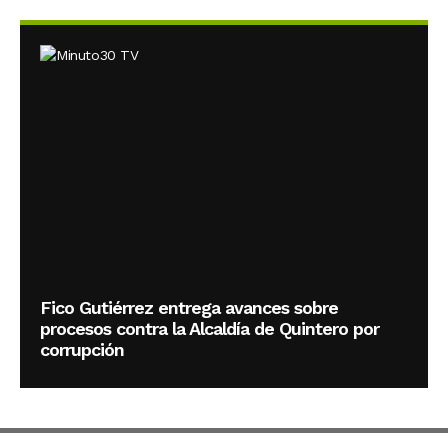
Fico Gutiérrez entrega avances sobre
procesos contra la Alcaldía de Quintero por
corrupción