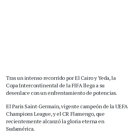
Tras un intenso recorrido por El Cairo y Yeda, la
Copa Intercontinental de la FIFA llega a su
desenlace con un enfrentamiento de potencias.
El Paris Saint-Germain, vigente campeón de la UEFA
Champions League, y el CR Flamengo, que
recientemente alcanzó la gloria eterna en
Sudamérica.