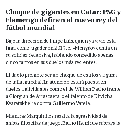
Choque de gigantes en Catar: PSG y
Flamengo definen al nuevo rey del
fútbol mundial
Bajo la dirección de Filipe Luís, quien ya vivió esta
final como jugador en 2019, el «Mengão» confía en
su solidez defensiva, habiendo concedido apenas
cinco tantos en sus duelos más recientes.
El duelo promete ser un choque de estilos y figuras
de talla mundial. La atención estará puesta en
duelos individuales como el de Willian Pacho frente
a Giorgian de Arrascaeta, o el talento de Khvicha
Kvaratskhelia contra Guillermo Varela.
Mientras Marquinhos resalta la agresividad de
ambas filosofías de juego, Bruno Henrique subraya la