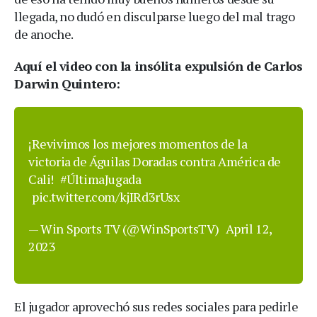
llegada, no dudó en disculparse luego del mal trago
de anoche.
Aquí el video con la insólita expulsión de Carlos
Darwin Quintero:
¡Revivimos los mejores momentos de la
victoria de Águilas Doradas contra América de
Cali!
#ÚltimaJugada
pic.twitter.com/kjIRd3rUsx
— Win Sports TV (@WinSportsTV)
April 12,
2023
El jugador aprovechó sus redes sociales para pedirle