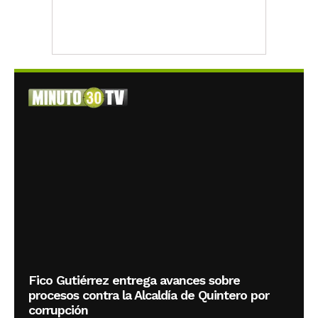
Fico Gutiérrez entrega avances sobre
procesos contra la Alcaldía de Quintero por
corrupción