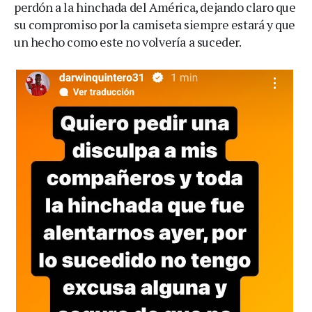
perdón a la hinchada del América, dejando claro que
su compromiso por la camiseta siempre estará y que
un hecho como este no volvería a suceder.