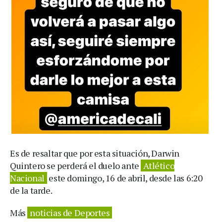
Es de resaltar que por esta situación, Darwin
Quintero se perderá el duelo ante
Atlético
Nacional
este domingo, 16 de abril, desde las 6:20
de la tarde.
Más
noticias de Deportes