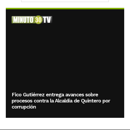
Fico Gutiérrez entrega avances sobre
procesos contra la Alcaldía de Quintero por
corrupción