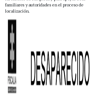
familiares y autoridades en el proceso de
localización.