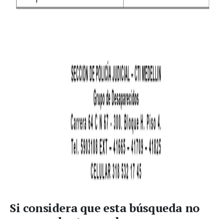
Si considera que esta búsqueda no