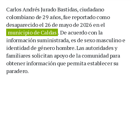
Carlos Andrés Jurado Bastidas, ciudadano
colombiano de 29 años, fue reportado como
desaparecido el 26 de mayo de 2026 en el
municipio de Caldas
. De acuerdo con la
información suministrada, es de sexo masculino e
identidad de género hombre. Las autoridades y
familiares solicitan apoyo de la comunidad para
obtener información que permita establecer su
paradero.