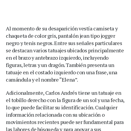
Al momento de su desaparición vestía camiseta y
chaqueta de color gris, pantalón jean tipo jogger
negro y tenis negros. Entre sus señales particulares
se destacan varios tatuajes ubicados principalmente
en el brazo y antebrazo izquierdo, incluyendo
figuras, letras y un dragón. También presenta un
tatuaje en el costado izquierdo con una frase, una
camándula y el nombre “Elena”.
Adicionalmente, Carlos Andrés tiene un tatuaje en
el tobillo derecho con la figura de un sol y una fecha,
lo que puede facilitar su identificación. Cualquier
información relacionada con su ubicación o
movimientos recientes puede ser fundamental para
las labores de búsqueda y para apoyar a sus