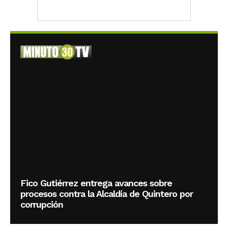
Fico Gutiérrez entrega avances sobre
procesos contra la Alcaldía de Quintero por
corrupción