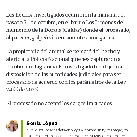
Los hechos investigados ocurrieron la mañana del
pasado 31 de octubre, en el barrio Los Limones del
municipio de la Dorada (Caldas) donde el procesado,
al parecer, golpeó violentamente a una gatica.
La propietaria del animal se percató del hecho y
alertó a la Policía Nacional quienes capturaron al
hombre en flagrancia. El investigado fue dejado a
disposición de las autoridades judiciales para ser
procesado de acuerdo con los parámetros de la Ley
2455 de 2025.
El procesado no aceptó los cargos imputados.
Sonia López
publicista, mercadotecnóloga y community manager, mi
pasión es entrelazar estrategias creativas con el poder