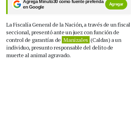
Agrega Minuto30 como fuente preferida
Agregar
en Google
La Fiscalía General de la Nación, a través de un fiscal
seccional, presentó ante un juez con función de
control de garantías de
Manizales
(Caldas) a un
individuo, presunto responsable del delito de
muerte al animal agravado.