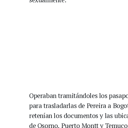
Operaban tramitándoles los pasapor
para trasladarlas de Pereira a Bogo
retenían los documentos y las ubic
de Osorno, Puerto Montt y Temuco