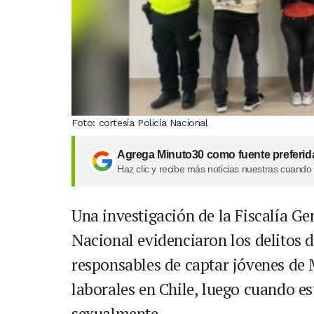
Foto: cortesía Policía Nacional
Agrega Minuto30 como fuente preferid
Haz clic y recibe más noticias nuestras cuando
Una investigación de la Fiscalía Gen
Nacional evidenciaron los delitos d
responsables de captar jóvenes de M
laborales en Chile, luego cuando es
sexualmente.