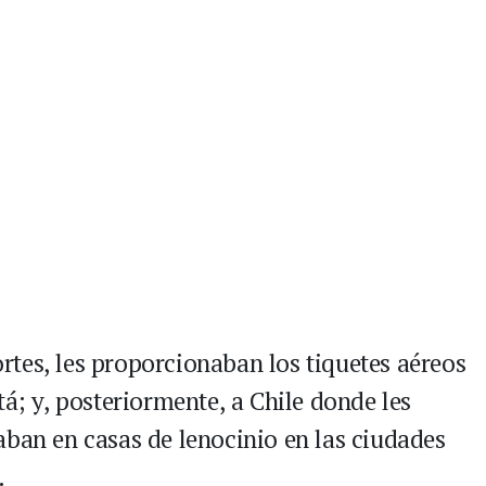
tes, les proporcionaban los tiquetes aéreos
tá; y, posteriormente, a Chile donde les
aban en casas de lenocinio en las ciudades
.