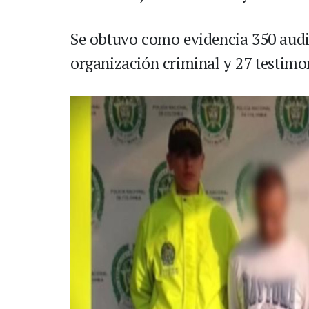
Se obtuvo como evidencia 350 audio
organización criminal y 27 testimo