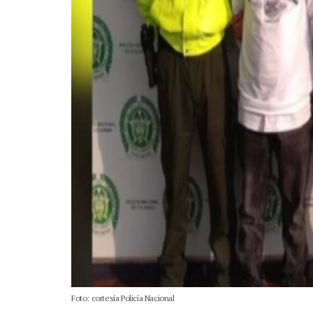
Foto: cortesía Policía Nacional