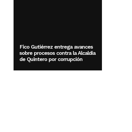
Fico Gutiérrez entrega avances
sobre procesos contra la Alcaldía
de Quintero por corrupción