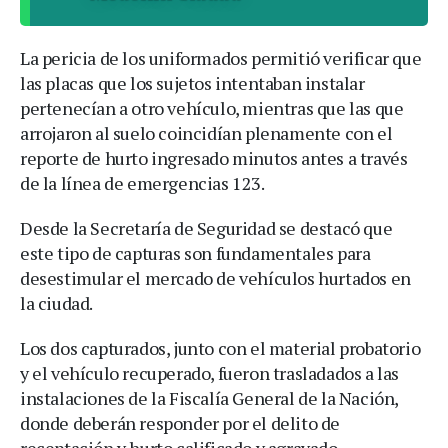
La pericia de los uniformados permitió verificar que
las placas que los sujetos intentaban instalar
pertenecían a otro vehículo, mientras que las que
arrojaron al suelo coincidían plenamente con el
reporte de hurto ingresado minutos antes a través
de la línea de emergencias 123.
Desde la Secretaría de Seguridad se destacó que
este tipo de capturas son fundamentales para
desestimular el mercado de vehículos hurtados en
la ciudad.
Los dos capturados, junto con el material probatorio
y el vehículo recuperado, fueron trasladados a las
instalaciones de la Fiscalía General de la Nación,
donde deberán responder por el delito de
receptación y hurto calificado y agravado.