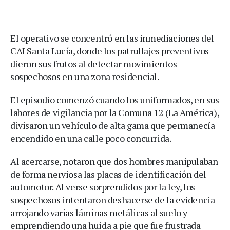
El operativo se concentró en las inmediaciones del
CAI Santa Lucía, donde los patrullajes preventivos
dieron sus frutos al detectar movimientos
sospechosos en una zona residencial.
El episodio comenzó cuando los uniformados, en sus
labores de vigilancia por la Comuna 12 (La América),
divisaron un vehículo de alta gama que permanecía
encendido en una calle poco concurrida.
Al acercarse, notaron que dos hombres manipulaban
de forma nerviosa las placas de identificación del
automotor. Al verse sorprendidos por la ley, los
sospechosos intentaron deshacerse de la evidencia
arrojando varias láminas metálicas al suelo y
emprendiendo una huida a pie que fue frustrada