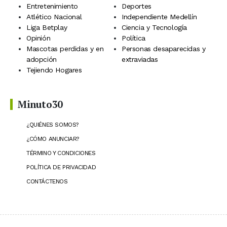
Entretenimiento
Deportes
Atlético Nacional
Independiente Medellín
Liga Betplay
Ciencia y Tecnología
Opinión
Política
Mascotas perdidas y en
Personas desaparecidas y
adopción
extraviadas
Tejiendo Hogares
Minuto30
¿QUIÉNES SOMOS?
¿CÓMO ANUNCIAR?
TÉRMINO Y CONDICIONES
POLÍTICA DE PRIVACIDAD
CONTÁCTENOS