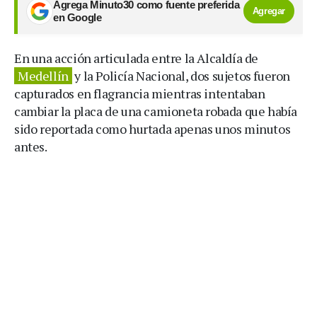
Agrega Minuto30 como fuente preferida
Agregar
en Google
En una acción articulada entre la Alcaldía de
Medellín
y la Policía Nacional, dos sujetos fueron
capturados en flagrancia mientras intentaban
cambiar la placa de una camioneta robada que había
sido reportada como hurtada apenas unos minutos
antes.