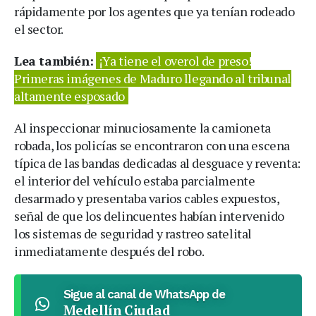
rápidamente por los agentes que ya tenían rodeado
el sector.
Lea también:
¡Ya tiene el overol de preso!
Primeras imágenes de Maduro llegando al tribunal
altamente esposado
Al inspeccionar minuciosamente la camioneta
robada, los policías se encontraron con una escena
típica de las bandas dedicadas al desguace y reventa:
el interior del vehículo estaba parcialmente
desarmado y presentaba varios cables expuestos,
señal de que los delincuentes habían intervenido
los sistemas de seguridad y rastreo satelital
inmediatamente después del robo.
Sigue al canal de WhatsApp de
Medellín Ciudad