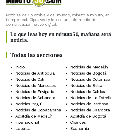
Noticias de Colombia y del mundo, minuto a minuto, en
tiempo real. Oigo, veo y leo en un solo medio de
comunicación nativo digital.
Lo que leas hoy en minuto30, mañana será
noticia.
Todas las secciones
Inicio
Noticias de Medellín
Noticias de Antioquia
Noticias de Bogotá
Noticias de Cali
Noticias de Colombia
Noticias de Manizales
Noticias de Bello
Noticias de Envigado
Noticias de Caldas
Noticias de Sabaneta
Noticias de La Estrella
Noticias Itagüí
Noticias de Barbosa
Noticias de Copacabana
Noticias de Girardota
Alcaldía de Medellín
Alcaldía de Bogotá
Internacional
Chances
Loterías
Economía