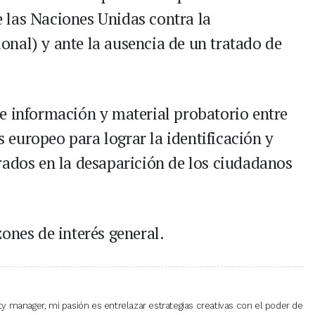
 las Naciones Unidas contra la
nal) y ante la ausencia de un tratado de
e información y material probatorio entre
ís europeo para lograr la identificación y
rados en la desaparición de los ciudadanos
ones de interés general.
 manager, mi pasión es entrelazar estrategias creativas con el poder de