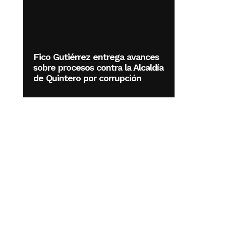
Fico Gutiérrez entrega avances
sobre procesos contra la Alcaldía
de Quintero por corrupción