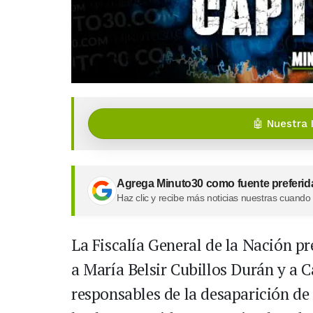
🤖 Nuestra 
Agrega Minuto30 como fuente preferid
Haz clic y recibe más noticias nuestras cuando
La Fiscalía General de la Nación pr
a María Belsir Cubillos Durán y a C
responsables de la desaparición de