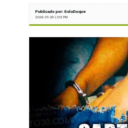
Publicado por: SoloDuque
2026-01-29 | 3:13 PM