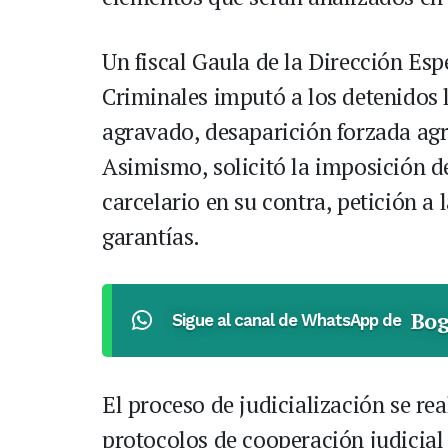
Un fiscal Gaula de la Dirección Esp
Criminales imputó a los detenidos l
agravado, desaparición forzada agr
Asimismo, solicitó la imposición 
carcelario en su contra, petición a 
garantías.
Bog
Sigue al canal de WhatsApp de
El proceso de judicialización se re
protocolos de cooperación judicia