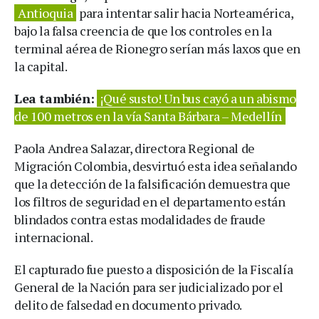
Antioquia
para intentar salir hacia Norteamérica,
bajo la falsa creencia de que los controles en la
terminal aérea de Rionegro serían más laxos que en
la capital.
Lea también:
¡Qué susto! Un bus cayó a un abismo
de 100 metros en la vía Santa Bárbara – Medellín
Paola Andrea Salazar, directora Regional de
Migración Colombia, desvirtuó esta idea señalando
que la detección de la falsificación demuestra que
los filtros de seguridad en el departamento están
blindados contra estas modalidades de fraude
internacional.
El capturado fue puesto a disposición de la Fiscalía
General de la Nación para ser judicializado por el
delito de falsedad en documento privado.