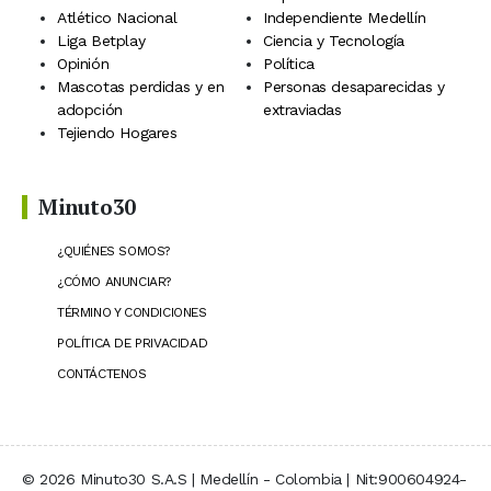
Atlético Nacional
Independiente Medellín
Liga Betplay
Ciencia y Tecnología
Opinión
Política
Mascotas perdidas y en
Personas desaparecidas y
adopción
extraviadas
Tejiendo Hogares
Minuto30
¿QUIÉNES SOMOS?
¿CÓMO ANUNCIAR?
TÉRMINO Y CONDICIONES
POLÍTICA DE PRIVACIDAD
CONTÁCTENOS
© 2026 Minuto30 S.A.S | Medellín - Colombia | Nit:900604924-