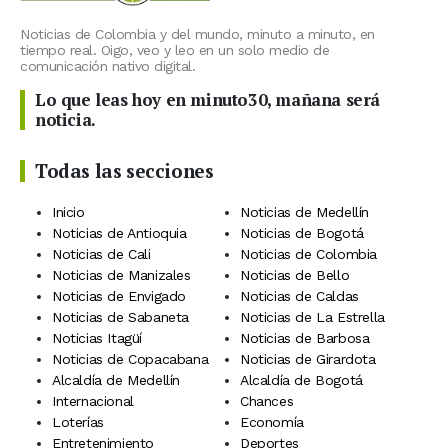
Noticias de Colombia y del mundo, minuto a minuto, en
tiempo real. Oigo, veo y leo en un solo medio de
comunicación nativo digital.
Lo que leas hoy en minuto30, mañana será
noticia.
Todas las secciones
Inicio
Noticias de Medellín
Noticias de Antioquia
Noticias de Bogotá
Noticias de Cali
Noticias de Colombia
Noticias de Manizales
Noticias de Bello
Noticias de Envigado
Noticias de Caldas
Noticias de Sabaneta
Noticias de La Estrella
Noticias Itagüí
Noticias de Barbosa
Noticias de Copacabana
Noticias de Girardota
Alcaldía de Medellín
Alcaldía de Bogotá
Internacional
Chances
Loterías
Economía
Entretenimiento
Deportes