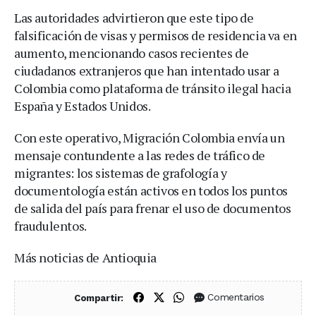
Las autoridades advirtieron que este tipo de
falsificación de visas y permisos de residencia va en
aumento, mencionando casos recientes de
ciudadanos extranjeros que han intentado usar a
Colombia como plataforma de tránsito ilegal hacia
España y Estados Unidos.
Con este operativo, Migración Colombia envía un
mensaje contundente a las redes de tráfico de
migrantes: los sistemas de grafología y
documentología están activos en todos los puntos
de salida del país para frenar el uso de documentos
fraudulentos.
Más noticias de Antioquia
Compartir en Facebook
Compartir en X (Twitter)
Compartir en WhatsApp
Comentarios
Compartir: