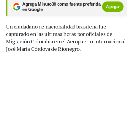
Agrega Minuto30 como fuente preferida
Agregar
en Google
Un ciudadano de nacionalidad brasileña fue
capturado en las últimas horas por oficiales de
Migración Colombia en el Aeropuerto Internacional
José María Córdova de Rionegro.