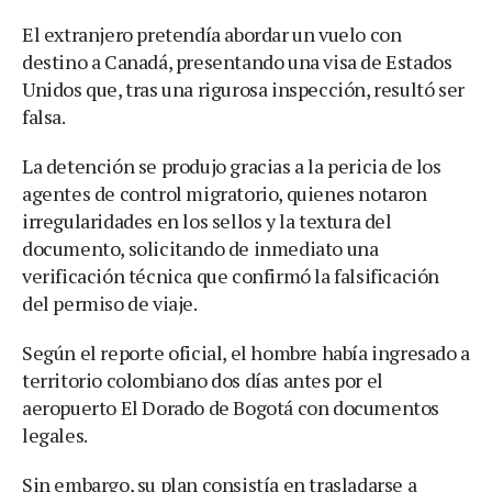
El extranjero pretendía abordar un vuelo con
destino a Canadá, presentando una visa de Estados
Unidos que, tras una rigurosa inspección, resultó ser
falsa.
La detención se produjo gracias a la pericia de los
agentes de control migratorio, quienes notaron
irregularidades en los sellos y la textura del
documento, solicitando de inmediato una
verificación técnica que confirmó la falsificación
del permiso de viaje.
Según el reporte oficial, el hombre había ingresado a
territorio colombiano dos días antes por el
aeropuerto El Dorado de Bogotá con documentos
legales.
Sin embargo, su plan consistía en trasladarse a