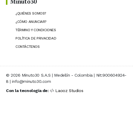
Minuto30
¿QUIÉNES SOMOS?
¿CÓMO ANUNCIAR?
TÉRMINO Y CONDICIONES
POLÍTICA DE PRIVACIDAD
CONTÁCTENOS
© 2026 Minuto30 S.A.S | Medellín - Colombia | Nit:900604924-
8 | info@minuto30.com
Con la tecnología de:
Laooz Studios