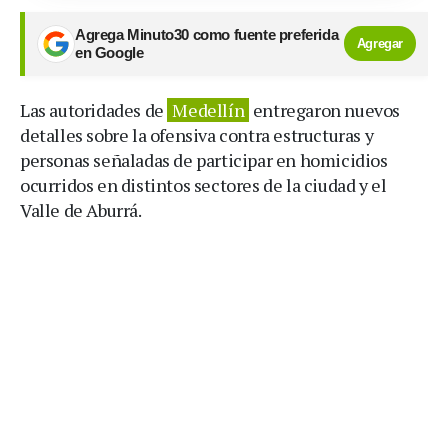
Agrega Minuto30 como fuente preferida
Agregar
en Google
Las autoridades de
Medellín
entregaron nuevos
detalles sobre la ofensiva contra estructuras y
personas señaladas de participar en homicidios
ocurridos en distintos sectores de la ciudad y el
Valle de Aburrá.