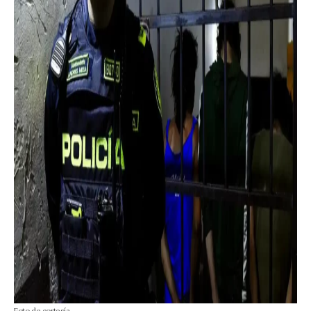
Foto de cortesía.