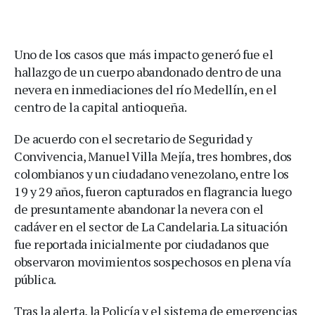
Uno de los casos que más impacto generó fue el
hallazgo de un cuerpo abandonado dentro de una
nevera en inmediaciones del río Medellín, en el
centro de la capital antioqueña.
De acuerdo con el secretario de Seguridad y
Convivencia, Manuel Villa Mejía, tres hombres, dos
colombianos y un ciudadano venezolano, entre los
19 y 29 años, fueron capturados en flagrancia luego
de presuntamente abandonar la nevera con el
cadáver en el sector de La Candelaria. La situación
fue reportada inicialmente por ciudadanos que
observaron movimientos sospechosos en plena vía
pública.
Tras la alerta, la Policía y el sistema de emergencias