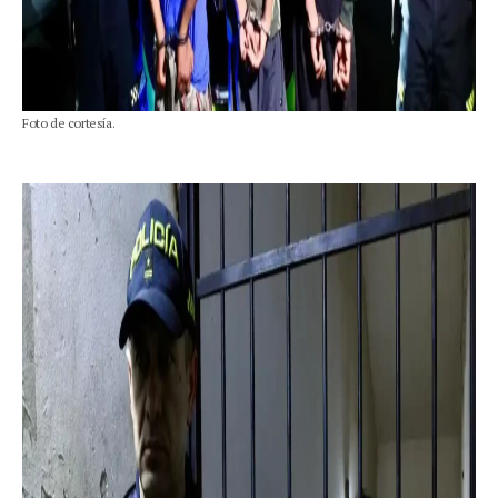
Foto de cortesía.