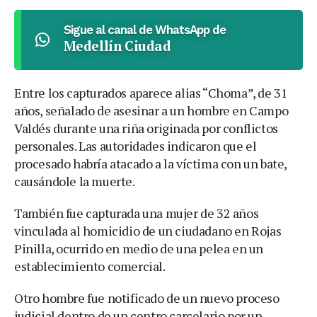
Sigue al canal de WhatsApp de
Medellín Ciudad
Entre los capturados aparece alias “Choma”, de 31
años, señalado de asesinar a un hombre en Campo
Valdés durante una riña originada por conflictos
personales. Las autoridades indicaron que el
procesado habría atacado a la víctima con un bate,
causándole la muerte.
También fue capturada una mujer de 32 años
vinculada al homicidio de un ciudadano en Rojas
Pinilla, ocurrido en medio de una pelea en un
establecimiento comercial.
Otro hombre fue notificado de un nuevo proceso
judicial dentro de un centro carcelario por un