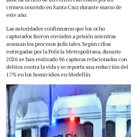
crimen ocurrido en Santa Cruz durante marzo de
este año.
Las autoridades confirmaron que los ocho
capturados fueron enviados a prisión mientras
avanzan los procesos judiciales. Según cifras
entregadas por la Policía Metropolitana, durante
2026 se han realizado 96 capturas relacionadas con
delitos contra la vida y se reporta una reducción del
17% en los homicidios en Medellín.