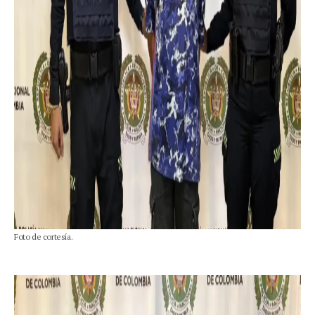
Foto de cortesía.