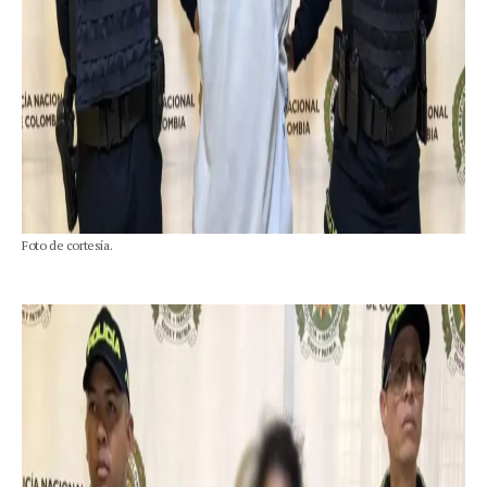
Foto de cortesía.