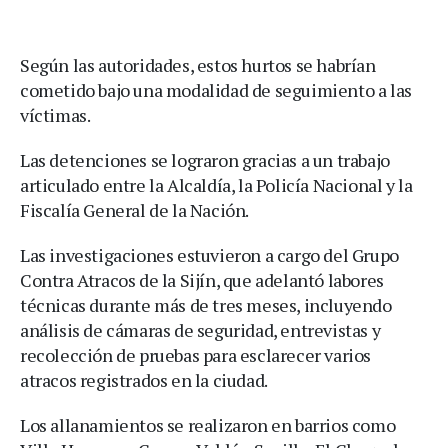
Según las autoridades, estos hurtos se habrían
cometido bajo una modalidad de seguimiento a las
víctimas.
Las detenciones se lograron gracias a un trabajo
articulado entre la Alcaldía, la Policía Nacional y la
Fiscalía General de la Nación.
Las investigaciones estuvieron a cargo del Grupo
Contra Atracos de la Sijín, que adelantó labores
técnicas durante más de tres meses, incluyendo
análisis de cámaras de seguridad, entrevistas y
recolección de pruebas para esclarecer varios
atracos registrados en la ciudad.
Los allanamientos se realizaron en barrios como