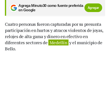
Agrega Minuto30 como fuente preferida
Agregar
en Google
Cuatro personas fueron capturadas por su presunta
participación en hurtos y atracos violentos de joyas,
relojes de alta gama y dinero en efectivo en
diferentes sectores de
Medellín
y el municipio de
Bello.