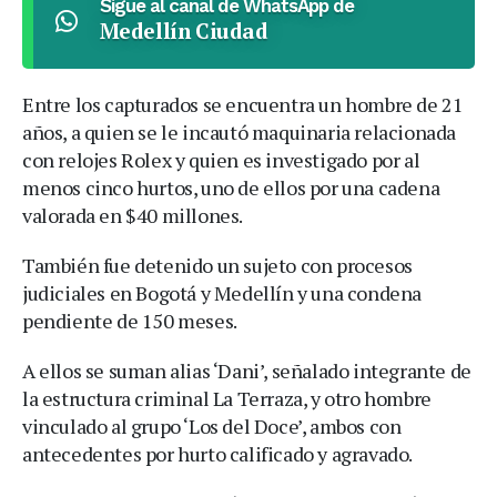
Sigue al canal de WhatsApp de
Medellín Ciudad
Entre los capturados se encuentra un hombre de 21
años, a quien se le incautó maquinaria relacionada
con relojes Rolex y quien es investigado por al
menos cinco hurtos, uno de ellos por una cadena
valorada en $40 millones.
También fue detenido un sujeto con procesos
judiciales en Bogotá y Medellín y una condena
pendiente de 150 meses.
A ellos se suman alias ‘Dani’, señalado integrante de
la estructura criminal La Terraza, y otro hombre
vinculado al grupo ‘Los del Doce’, ambos con
antecedentes por hurto calificado y agravado.