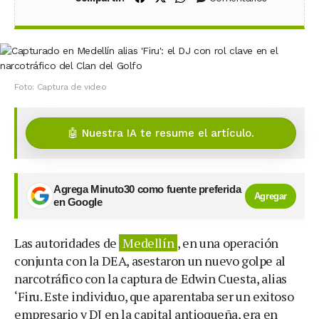
Foto: Captura de video
🤖 Nuestra IA te resume el artículo.
Agrega Minuto30 como fuente preferida
Agregar
en Google
Las autoridades de
Medellín
, en una operación
conjunta con la DEA, asestaron un nuevo golpe al
narcotráfico con la captura de Edwin Cuesta, alias
‘Firu. Este individuo, que aparentaba ser un exitoso
empresario y DJ en la capital antioqueña, era en