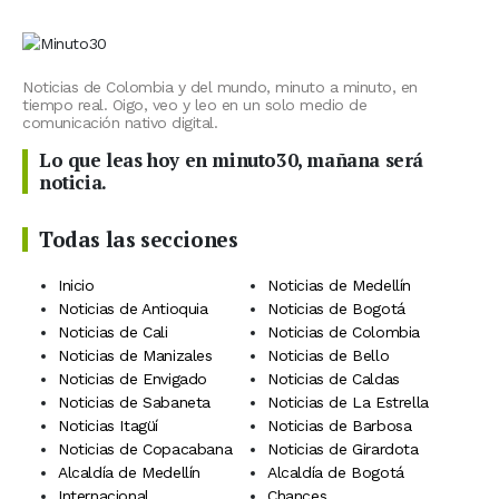
Noticias de Colombia y del mundo, minuto a minuto, en
tiempo real. Oigo, veo y leo en un solo medio de
comunicación nativo digital.
Lo que leas hoy en minuto30, mañana será
noticia.
Todas las secciones
Inicio
Noticias de Medellín
Noticias de Antioquia
Noticias de Bogotá
Noticias de Cali
Noticias de Colombia
Noticias de Manizales
Noticias de Bello
Noticias de Envigado
Noticias de Caldas
Noticias de Sabaneta
Noticias de La Estrella
Noticias Itagüí
Noticias de Barbosa
Noticias de Copacabana
Noticias de Girardota
Alcaldía de Medellín
Alcaldía de Bogotá
Internacional
Chances