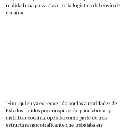
realidad una pieza clave en la logística del envío de
cocaína.
‘Firu’, quien ya es requerido por las autoridades de
Estados Unidos por conspiración para fabricar y
distribuir cocaína, operaba como parte de una
estructura narcotraficante que trabajaba en