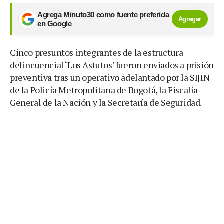
Agrega Minuto30 como fuente preferida
Agregar
en Google
Cinco presuntos integrantes de la estructura
delincuencial ‘Los Astutos’ fueron enviados a prisión
preventiva tras un operativo adelantado por la SIJIN
de la Policía Metropolitana de Bogotá, la Fiscalía
General de la Nación y la Secretaría de Seguridad.