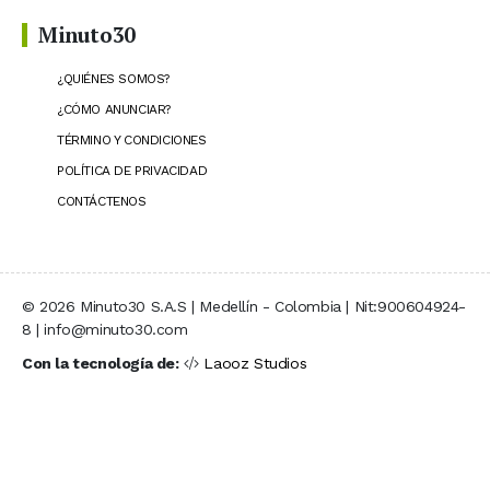
Minuto30
¿QUIÉNES SOMOS?
¿CÓMO ANUNCIAR?
TÉRMINO Y CONDICIONES
POLÍTICA DE PRIVACIDAD
CONTÁCTENOS
© 2026 Minuto30 S.A.S | Medellín - Colombia | Nit:900604924-
8 | info@minuto30.com
Con la tecnología de:
Laooz Studios