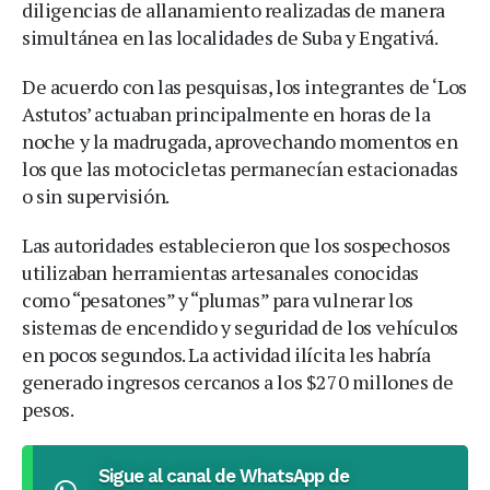
diligencias de allanamiento realizadas de manera
simultánea en las localidades de Suba y Engativá.
De acuerdo con las pesquisas, los integrantes de ‘Los
Astutos’ actuaban principalmente en horas de la
noche y la madrugada, aprovechando momentos en
los que las motocicletas permanecían estacionadas
o sin supervisión.
Las autoridades establecieron que los sospechosos
utilizaban herramientas artesanales conocidas
como “pesatones” y “plumas” para vulnerar los
sistemas de encendido y seguridad de los vehículos
en pocos segundos. La actividad ilícita les habría
generado ingresos cercanos a los $270 millones de
pesos.
Sigue al canal de WhatsApp de