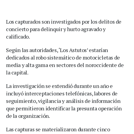
Los capturados son investigados por los delitos de
concierto para delinquir y hurto agravado y
calificado.
Según las autoridades, ‘Los Astutos’ estarían
dedicados al robo sistemático de motocicletas de
media y alta gama en sectores del noroccidente de
la capital.
La investigación se extendió durante un año e
incluyó interceptaciones telefónicas, labores de
seguimiento, vigilancia y análisis de información
que permitieron identificar la presunta operación
de la organización.
Las capturas se materializaron durante cinco