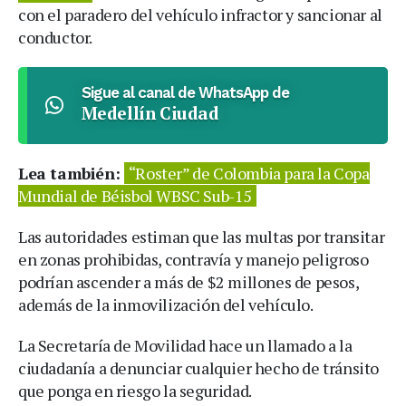
con el paradero del vehículo infractor y sancionar al
conductor.
Sigue al canal de WhatsApp de
Medellín Ciudad
Lea también:
“Roster” de Colombia para la Copa
Mundial de Béisbol WBSC Sub-15
Las autoridades estiman que las multas por transitar
en zonas prohibidas, contravía y manejo peligroso
podrían ascender a más de $2 millones de pesos,
además de la inmovilización del vehículo.
La Secretaría de Movilidad hace un llamado a la
ciudadanía a denunciar cualquier hecho de tránsito
que ponga en riesgo la seguridad.