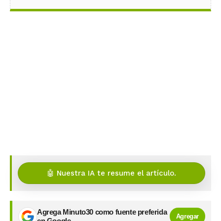
🤖 Nuestra IA te resume el artículo.
Agrega Minuto30 como fuente preferida
Agregar
en Google