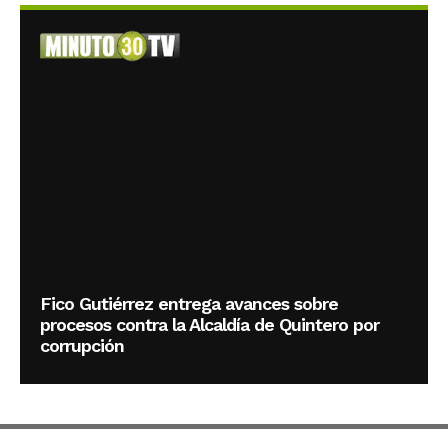
Fico Gutiérrez entrega avances sobre
procesos contra la Alcaldía de Quintero por
corrupción