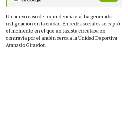
Un nuevo caso de imprudencia vial ha generado
indignación en la ciudad. En redes sociales se captó
el momento en el que un taxista circulaba en
contravía por el andén cerca a la Unidad Deportiva
Atanasio Girardot.