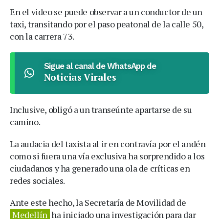
En el video se puede observar a un conductor de un
taxi, transitando por el paso peatonal de la calle 50,
con la carrera 73.
Sigue al canal de WhatsApp de
Noticias Virales
Inclusive, obligó a un transeúnte apartarse de su
camino.
La audacia del taxista al ir en contravía por el andén
como si fuera una vía exclusiva ha sorprendido a los
ciudadanos y ha generado una ola de críticas en
redes sociales.
Ante este hecho, la Secretaría de Movilidad de
Medellín
ha iniciado una investigación para dar