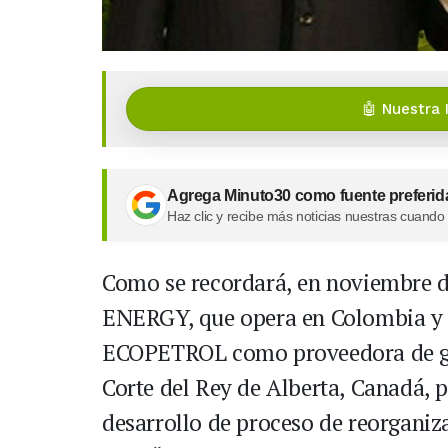
🤖 Nuestra 
Agrega Minuto30 como fuente preferid
Haz clic y recibe más noticias nuestras cuando
Como se recordará, en noviembre 
ENERGY, que opera en Colombia y 
ECOPETROL como proveedora de gas 
Corte del Rey de Alberta, Canadá, p
desarrollo de proceso de reorganiza