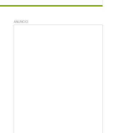
ANUNCIO