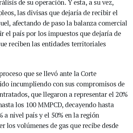
álisis de su operación. Y esta, a su vez,
eos, las divisas que dejaría de recibir el
quel, afectando de paso la balanza comercial
ir el país por los impuestos que dejaría de
ue reciben las entidades territoriales
proceso que se llevó ante la Corte
ido incumpliendo con sus compromisos de
ntratados, que llegaron a representar el 20%
a hasta los 100 MMPCD, decayendo hasta
a nivel país y el 50% en la región
aer los volúmenes de gas que recibe desde