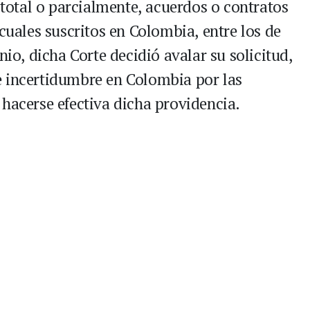
, total o parcialmente, acuerdos o contratos
 cuales suscritos en Colombia, entre los de
nio, dicha Corte decidió avalar su solicitud,
e incertidumbre en Colombia por las
 hacerse efectiva dicha providencia.