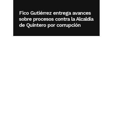
Fico Gutiérrez entrega avances
sobre procesos contra la Alcaldía
de Quintero por corrupción