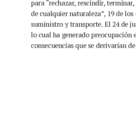
para “rechazar, rescindir, terminar
de cualquier naturaleza”, 19 de los
suministro y transporte. El 24 de ju
lo cual ha generado preocupación 
consecuencias que se derivarían de