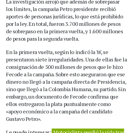
La investigación arrojó que además de sobrepasar
los límites, la campaña Petro presidente recibió
aportes de personas jurídicas, lo que está prohibido
por la ley. En total, fueron 3.700 millones de pesos
de sobrepaso en la primera vuelta, y 1.600 millones
de pesos para la segunda vuelta.
En la primera vuelta, según lo indicó la W, se
presentaron siete irregularidades. Una de ellas fue la
consignación de 500 millones de pesos que le hizo
Fecode a la campaña. Sobre esto aseguraron que ese
dinero no llegó a la campaña directa de Presidencia,
sino que llegó a la Colombia Humana, su partido. Sin
embargo, un documento de Fecode confirma que
ellos entregaron la plata puntualmente como
«apoyo económico a la campaña del candidato
Gustavo Petro».
Le puede interesar:
Motociclista perdió la vida tras