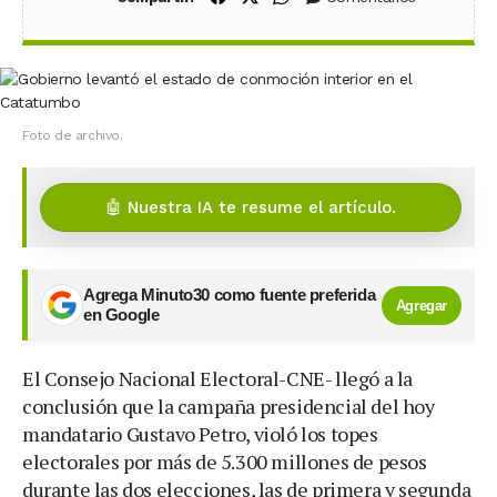
Foto de archivo.
🤖 Nuestra IA te resume el artículo.
Agrega Minuto30 como fuente preferida
Agregar
en Google
El Consejo Nacional Electoral-CNE- llegó a la
conclusión que la campaña presidencial del hoy
mandatario Gustavo Petro, violó los topes
electorales por más de 5.300 millones de pesos
durante las dos elecciones, las de primera y segunda