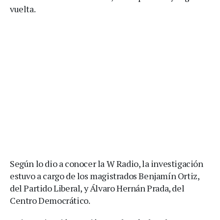
vuelta.
Según lo dio a conocer la W Radio, la investigación
estuvo a cargo de los magistrados Benjamín Ortiz,
del Partido Liberal, y Álvaro Hernán Prada, del
Centro Democrático.