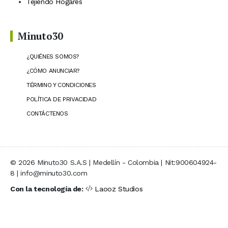
Tejiendo Hogares
Minuto30
¿QUIÉNES SOMOS?
¿CÓMO ANUNCIAR?
TÉRMINO Y CONDICIONES
POLÍTICA DE PRIVACIDAD
CONTÁCTENOS
© 2026 Minuto30 S.A.S | Medellín - Colombia | Nit:900604924-
8 | info@minuto30.com
Con la tecnología de:
Laooz Studios