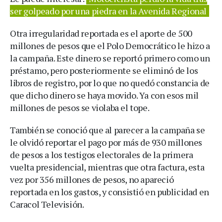
ser golpeado por una piedra en la Avenida Regional
Otra irregularidad reportada es el aporte de 500
millones de pesos que el Polo Democrático le hizo a
la campaña. Este dinero se reportó primero como un
préstamo, pero posteriormente se eliminó de los
libros de registro, por lo que no quedó constancia de
que dicho dinero se haya movido. Ya con esos mil
millones de pesos se violaba el tope.
También se conoció que al parecer a la campaña se
le olvidó reportar el pago por más de 930 millones
de pesos a los testigos electorales de la primera
vuelta presidencial, mientras que otra factura, esta
vez por 356 millones de pesos, no apareció
reportada en los gastos, y consistió en publicidad en
Caracol Televisión.