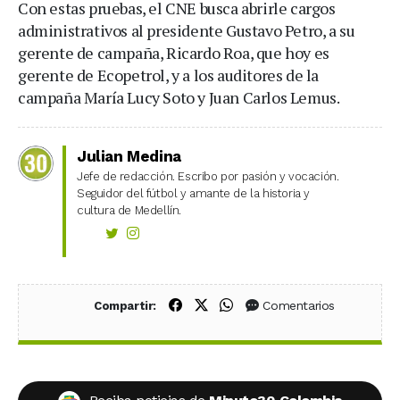
Con estas pruebas, el CNE busca abrirle cargos
administrativos al presidente Gustavo Petro, a su
gerente de campaña, Ricardo Roa, que hoy es
gerente de Ecopetrol, y a los auditores de la
campaña María Lucy Soto y Juan Carlos Lemus.
Julian Medina
Jefe de redacción. Escribo por pasión y vocación.
Seguidor del fútbol y amante de la historia y
cultura de Medellín.
Compartir en Facebook
Compartir en X (Twitter)
Compartir en WhatsApp
Comentarios
Compartir: