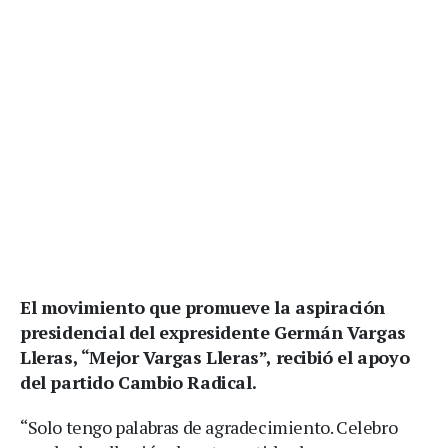
El movimiento que promueve la aspiración
presidencial del expresidente Germán Vargas
Lleras, “Mejor Vargas Lleras”, recibió el apoyo
del partido Cambio Radical.
“Solo tengo palabras de agradecimiento. Celebro