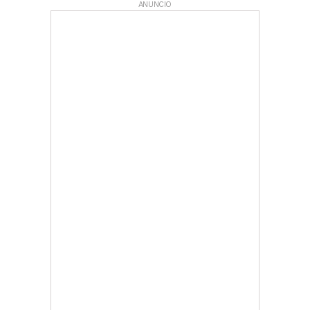
ANUNCIO