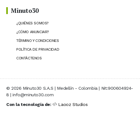
Minuto30
¿QUIÉNES SOMOS?
¿CÓMO ANUNCIAR?
TÉRMINO Y CONDICIONES
POLÍTICA DE PRIVACIDAD
CONTÁCTENOS
© 2026 Minuto30 S.A.S | Medellín - Colombia | Nit:900604924-
8 | info@minuto30.com
Con la tecnología de:
Laooz Studios