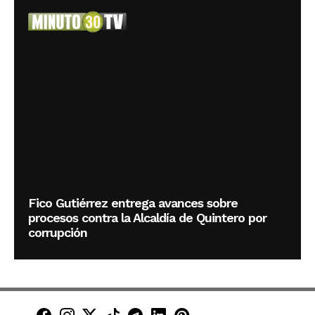
Fico Gutiérrez entrega avances sobre
procesos contra la Alcaldía de Quintero por
corrupción