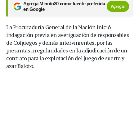
Agrega Minuto30 como fuente preferida
Agregar
en Google
La Procuraduría General de la Nación inició
indagación previa en averiguación de responsables
de Coljuegos y demás intervinientes, por las
presuntas irregularidades en la adjudicación de un
contrato para la explotación del juego de suerte y
azar Baloto.