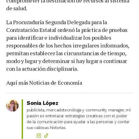
comprometer la destinación de recursos al sistema
de salud.
La Procuraduría Segunda Delegada para la
Contratación Estatal ordenó la práctica de pruebas
para identificar e individualizar los posibles
responsables de los hechos irregulares informados,
permitan establecer las circunstancias de tiempo,
modo y lugar y determinar si hay lugar a continuar
con la actuación disciplinaria.
Aquí más Noticias de Economía
Sonia López
publicista, mercadotecnóloga y community manager, mi
pasión es entrelazar estrategias creativas con el poder
de la comunicación para ayudar a las personas y contar
sus valiosas historias.