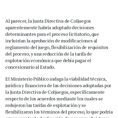
Al parecer, la Junta Directiva de Coljuegos
aparentemente habría adoptado decisiones
determinantes para el proceso licitatorio, que
incluirían la aprobación de modificaciones al
reglamento del juego, flexibilización de requisitos
del proceso, y una reducción de la tarifa de
explotación económica que debía pagar el
concesionario al Estado.
El Ministerio Público indaga la viabilidad técnica,
jurídica y financiera de las decisiones adoptadas por
la Junta Directiva de Coljuegos, específicamente
respecto de los acuerdos mediante los cuales se
redujeron las tarifas de explotación y se
flexibilizaron los términos del proceso, lo que podría