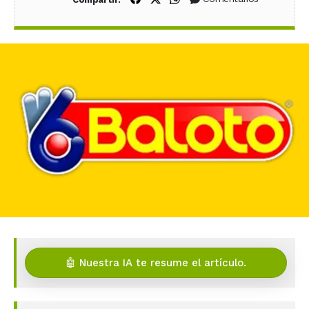
🤖 Nuestra IA te resume el artículo.