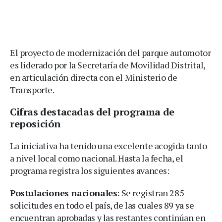
El proyecto de modernización del parque automotor
es liderado por la Secretaría de Movilidad Distrital,
en articulación directa con el Ministerio de
Transporte.
Cifras destacadas del programa de
reposición
La iniciativa ha tenido una excelente acogida tanto
a nivel local como nacional. Hasta la fecha, el
programa registra los siguientes avances:
Postulaciones nacionales
: Se registran 285
solicitudes en todo el país, de las cuales 89 ya se
encuentran aprobadas y las restantes continúan en