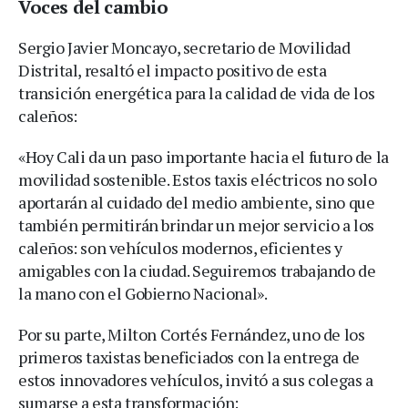
Voces del cambio
Sergio Javier Moncayo, secretario de Movilidad
Distrital, resaltó el impacto positivo de esta
transición energética para la calidad de vida de los
caleños:
«Hoy Cali da un paso importante hacia el futuro de la
movilidad sostenible. Estos taxis eléctricos no solo
aportarán al cuidado del medio ambiente, sino que
también permitirán brindar un mejor servicio a los
caleños: son vehículos modernos, eficientes y
amigables con la ciudad. Seguiremos trabajando de
la mano con el Gobierno Nacional».
Por su parte, Milton Cortés Fernández, uno de los
primeros taxistas beneficiados con la entrega de
estos innovadores vehículos, invitó a sus colegas a
sumarse a esta transformación: