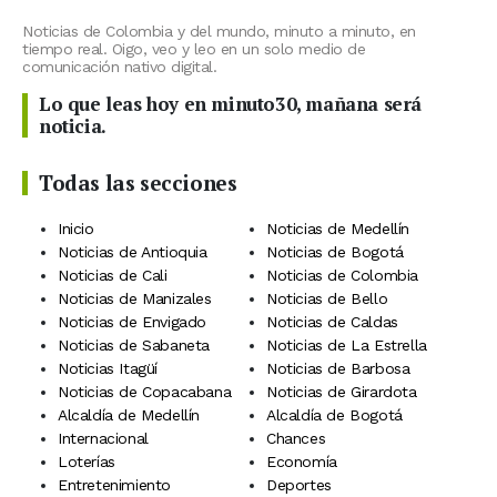
Noticias de Colombia y del mundo, minuto a minuto, en
tiempo real. Oigo, veo y leo en un solo medio de
comunicación nativo digital.
Lo que leas hoy en minuto30, mañana será
noticia.
Todas las secciones
Inicio
Noticias de Medellín
Noticias de Antioquia
Noticias de Bogotá
Noticias de Cali
Noticias de Colombia
Noticias de Manizales
Noticias de Bello
Noticias de Envigado
Noticias de Caldas
Noticias de Sabaneta
Noticias de La Estrella
Noticias Itagüí
Noticias de Barbosa
Noticias de Copacabana
Noticias de Girardota
Alcaldía de Medellín
Alcaldía de Bogotá
Internacional
Chances
Loterías
Economía
Entretenimiento
Deportes