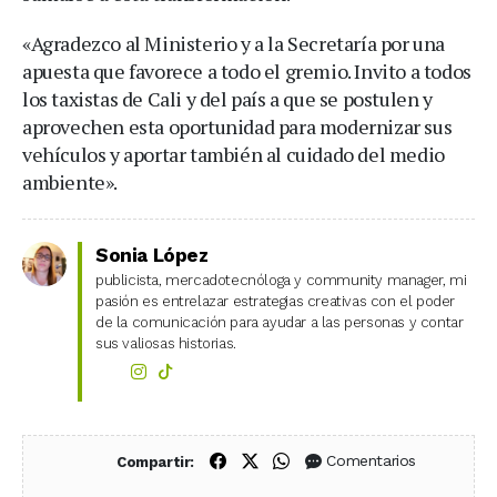
«Agradezco al Ministerio y a la Secretaría por una
apuesta que favorece a todo el gremio. Invito a todos
los taxistas de Cali y del país a que se postulen y
aprovechen esta oportunidad para modernizar sus
vehículos y aportar también al cuidado del medio
ambiente».
Sonia López
publicista, mercadotecnóloga y community manager, mi
pasión es entrelazar estrategias creativas con el poder
de la comunicación para ayudar a las personas y contar
sus valiosas historias.
Compartir en Facebook
Compartir en X (Twitter)
Compartir en WhatsApp
Comentarios
Compartir: