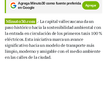
Agrega Minuto30 como fuente preferida
Agregar
en Google
Minuto30.com
.- La capital vallecaucana da un
paso histórico hacia la sostenibilidad ambiental con
la entrada en circulación de los primeros taxis 100 %
eléctricos. Esta iniciativa marca un avance
significativo hacia un modelo de transporte más
limpio, moderno y amigable con el medio ambiente
en las calles de la ciudad.