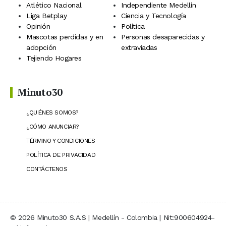
Atlético Nacional
Independiente Medellín
Liga Betplay
Ciencia y Tecnología
Opinión
Política
Mascotas perdidas y en
Personas desaparecidas y
adopción
extraviadas
Tejiendo Hogares
Minuto30
¿QUIÉNES SOMOS?
¿CÓMO ANUNCIAR?
TÉRMINO Y CONDICIONES
POLÍTICA DE PRIVACIDAD
CONTÁCTENOS
© 2026 Minuto30 S.A.S | Medellín - Colombia | Nit:900604924-