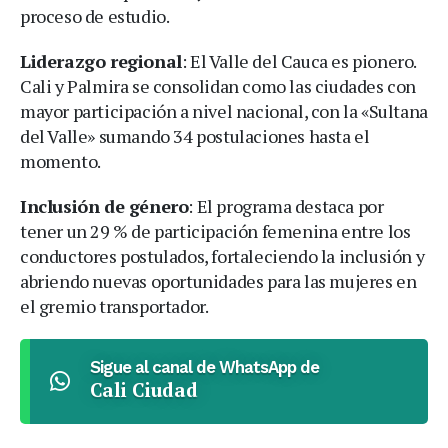
proceso de estudio.
Liderazgo regional
: El Valle del Cauca es pionero.
Cali y Palmira se consolidan como las ciudades con
mayor participación a nivel nacional, con la «Sultana
del Valle» sumando 34 postulaciones hasta el
momento.
Inclusión de género
: El programa destaca por
tener un 29 % de participación femenina entre los
conductores postulados, fortaleciendo la inclusión y
abriendo nuevas oportunidades para las mujeres en
el gremio transportador.
Sigue al canal de WhatsApp de
Cali Ciudad