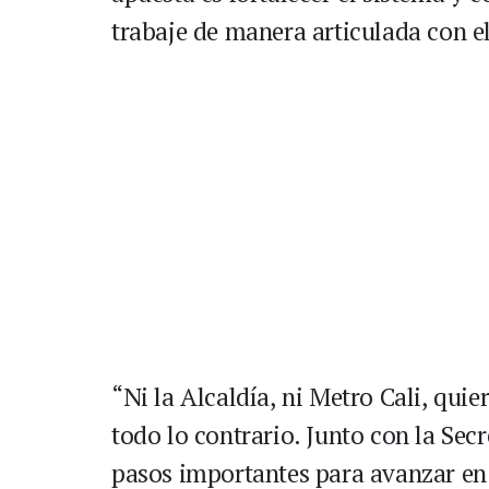
trabaje de manera articulada con e
“Ni la Alcaldía, ni Metro Cali, qui
todo lo contrario. Junto con la Sec
pasos importantes para avanzar en