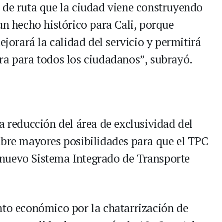
 de ruta que la ciudad viene construyendo
un hecho histórico para Cali, porque
ejorará la calidad del servicio y permitirá
ra para todos los ciudadanos”, subrayó.
a reducción del área de exclusividad del
abre mayores posibilidades para que el TPC
nuevo Sistema Integrado de Transporte
nto económico por la chatarrización de