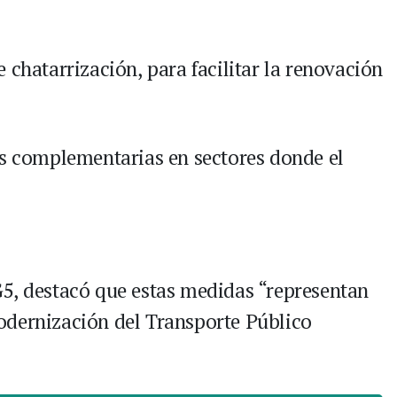
 chatarrización, para facilitar la renovación
as complementarias en sectores donde el
5, destacó que estas medidas “representan
odernización del Transporte Público