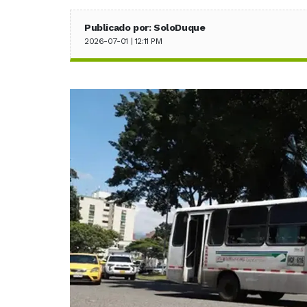
Publicado por: SoloDuque
2026-07-01 | 12:11 PM