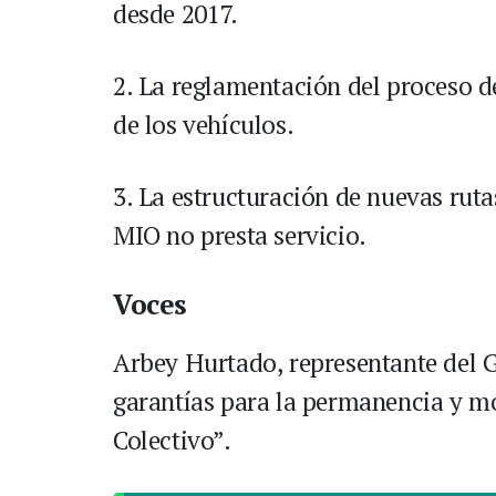
desde 2017.
2. La reglamentación del proceso de
de los vehículos.
3. La estructuración de nuevas rut
MIO no presta servicio.
Voces
Arbey Hurtado, representante del G
garantías para la permanencia y m
Colectivo”.