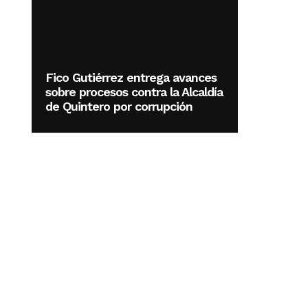
Fico Gutiérrez entrega avances
sobre procesos contra la Alcaldía
de Quintero por corrupción