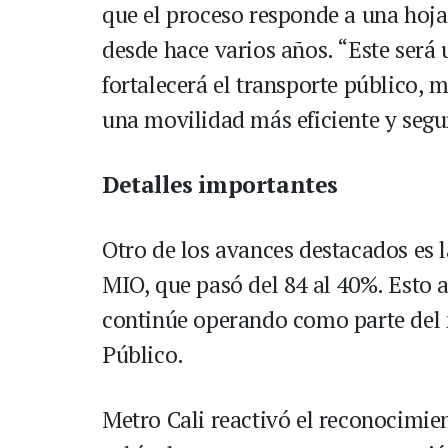
que el proceso responde a una hoja
desde hace varios años. “Este será 
fortalecerá el transporte público, m
una movilidad más eficiente y segu
Detalles importantes
Otro de los avances destacados es l
MIO, que pasó del 84 al 40%. Esto 
continúe operando como parte del 
Público.
Metro Cali reactivó el reconocimie