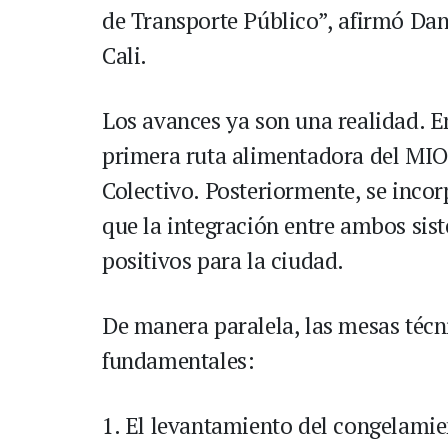
de Transporte Público”, afirmó Dan
Cali.
Los avances ya son una realidad. 
primera ruta alimentadora del MIO
Colectivo. Posteriormente, se inco
que la integración entre ambos sis
positivos para la ciudad.
De manera paralela, las mesas técn
fundamentales:
1. El levantamiento del congelamien