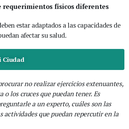
 requerimientos físicos diferentes
 deben estar adaptados a las capacidades de
puedan afectar su salud.
i Ciudad
rocurar no realizar ejercicios extenuantes,
a o los cruces que puedan tener. Es
reguntarle a un experto, cuáles son las
as actividades que puedan repercutir en la