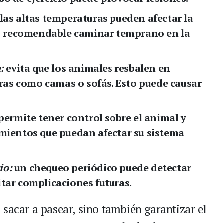
las altas temperaturas pueden afectar la
 Es recomendable caminar temprano en la
:
evita que los animales resbalen en
turas como camas o sofás. Esto puede causar
permite tener control sobre el animal y
amientos que puedan afectar su sistema
io:
un chequeo periódico puede detectar
itar complicaciones futuras.
 sacar a pasear, sino también garantizar el