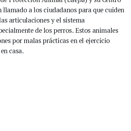
un llamado a los ciudadanos para que cuiden
as articulaciones y el sistema
ecialmente de los perros. Estos animales
ones por malas prácticas en el ejercicio
 en casa.