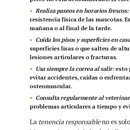
Realiza paseos en horarios frescos:
resistencia física de las mascotas.
mañana o al final de la tarde.
Cuida los pisos y superficies en casa
superficies lisas o que salten de al
lesiones articulares o fracturas.
Usa siempre la correa al salir:
esto 
evitar accidentes, caídas o enfrent
osteomuscular.
Consulta regularmente al veterinar
problemas articulares a tiempo y ev
La
tenencia responsable
no es solo