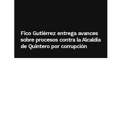
Fico Gutiérrez entrega avances
sobre procesos contra la Alcaldía
de Quintero por corrupción