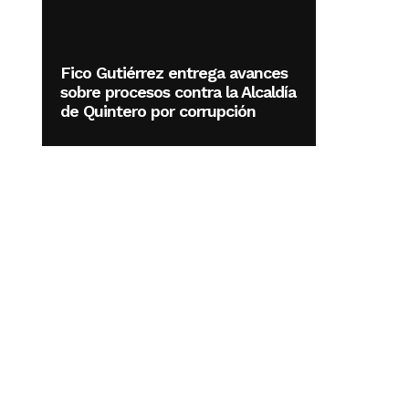
Fico Gutiérrez entrega avances
sobre procesos contra la Alcaldía
de Quintero por corrupción