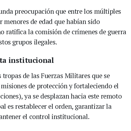
unda preocupación que entre los múltiples
r menores de edad que habían sido
o ratifica la comisión de crímenes de guerra
tos grupos ilegales.
ta institucional
 tropas de las Fuerzas Militares que se
misiones de protección y fortaleciendo el
cciones), ya se desplazan hacia este remoto
al es restablecer el orden, garantizar la
ntener el control institucional.