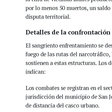
por lo menos 50 muertos, un saldo 
disputa territorial.
Detalles de la confrontación
El sangriento enfrentamiento se desa
fuego de las rutas del narcotráfico,
sostienen a estas estructuras. Los
indican:
Los combates se registran en el sec
jurisdicción del municipio de San 
de distancia del casco urbano.