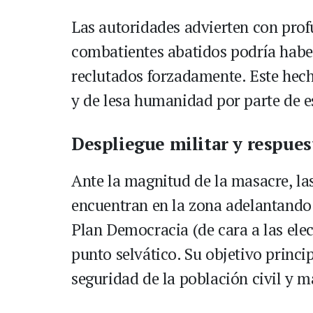
Las autoridades advierten con prof
combatientes abatidos podría habe
reclutados forzadamente. Este hech
y de lesa humanidad por parte de es
Despliegue militar y respues
Ante la magnitud de la masacre, las
encuentran en la zona adelantando 
Plan Democracia (de cara a las ele
punto selvático. Su objetivo princip
seguridad de la población civil y ma