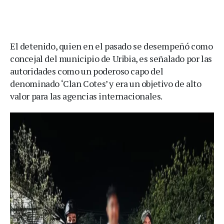
El detenido, quien en el pasado se desempeñó como
concejal del municipio de Uribia, es señalado por las
autoridades como un poderoso capo del
denominado ‘Clan Cotes’ y era un objetivo de alto
valor para las agencias internacionales.