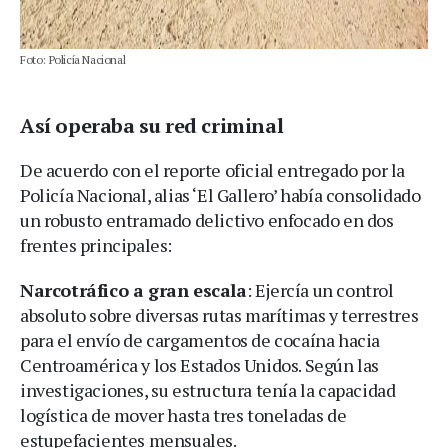
Foto: Policía Nacional
Así operaba su red criminal
De acuerdo con el reporte oficial entregado por la
Policía Nacional, alias ‘El Gallero’ había consolidado
un robusto entramado delictivo enfocado en dos
frentes principales:
Narcotráfico a gran escala
: Ejercía un control
absoluto sobre diversas rutas marítimas y terrestres
para el envío de cargamentos de cocaína hacia
Centroamérica y los Estados Unidos. Según las
investigaciones, su estructura tenía la capacidad
logística de mover hasta tres toneladas de
estupefacientes mensuales.