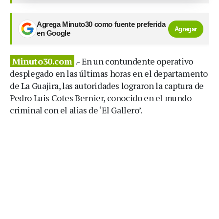
Agrega Minuto30 como fuente preferida
Agregar
en Google
Minuto30.com
.- En un contundente operativo
desplegado en las últimas horas en el departamento
de La Guajira, las autoridades lograron la captura de
Pedro Luis Cotes Bernier, conocido en el mundo
criminal con el alias de ‘El Gallero’.