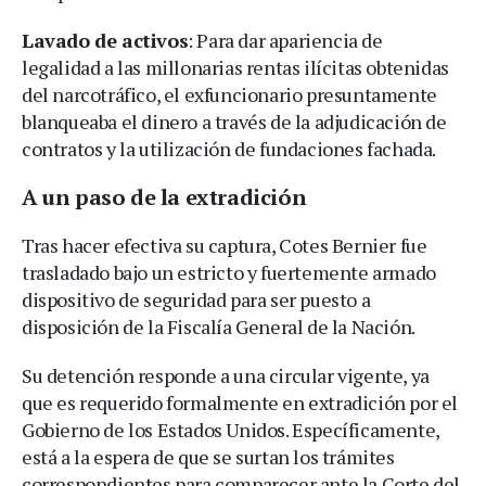
Lavado de activos
: Para dar apariencia de
legalidad a las millonarias rentas ilícitas obtenidas
del narcotráfico, el exfuncionario presuntamente
blanqueaba el dinero a través de la adjudicación de
contratos y la utilización de fundaciones fachada.
A un paso de la extradición
Tras hacer efectiva su captura, Cotes Bernier fue
trasladado bajo un estricto y fuertemente armado
dispositivo de seguridad para ser puesto a
disposición de la Fiscalía General de la Nación.
Su detención responde a una circular vigente, ya
que es requerido formalmente en extradición por el
Gobierno de los Estados Unidos. Específicamente,
está a la espera de que se surtan los trámites
correspondientes para comparecer ante la Corte del