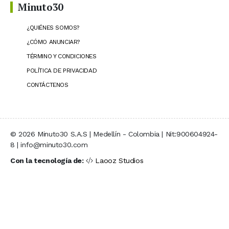
Minuto30
¿QUIÉNES SOMOS?
¿CÓMO ANUNCIAR?
TÉRMINO Y CONDICIONES
POLÍTICA DE PRIVACIDAD
CONTÁCTENOS
© 2026 Minuto30 S.A.S | Medellín - Colombia | Nit:900604924-
8 | info@minuto30.com
Con la tecnología de:
Laooz Studios