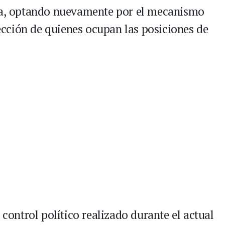
sta, optando nuevamente por el mecanismo
elección de quienes ocupan las posiciones de
 control político realizado durante el actual