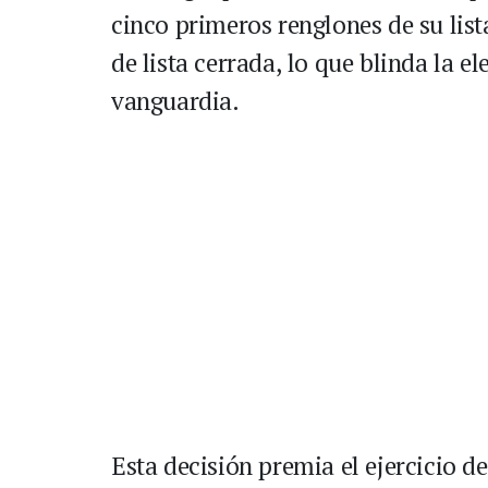
cinco primeros renglones de su li
de lista cerrada, lo que blinda la 
vanguardia.
Esta decisión premia el ejercicio de