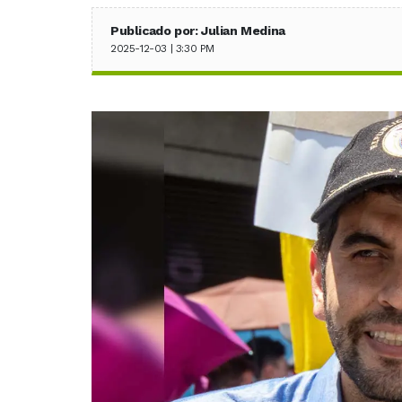
Publicado por: Julian Medina
2025-12-03 | 3:30 PM