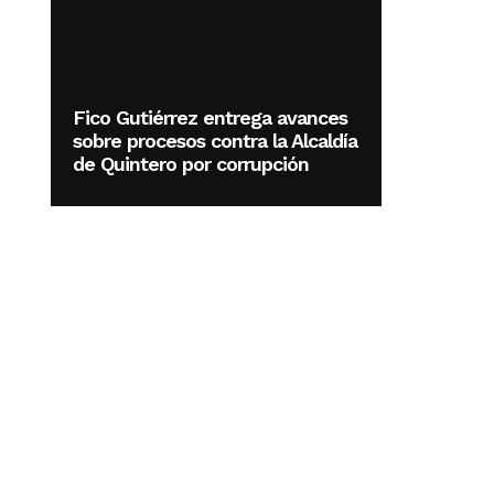
Fico Gutiérrez entrega avances
sobre procesos contra la Alcaldía
de Quintero por corrupción