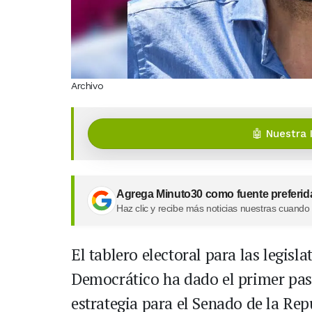
Archivo
🤖 Nuestra 
Agrega Minuto30 como fuente preferid
Haz clic y recibe más noticias nuestras cuando
El tablero electoral para las legisl
Democrático ha dado el primer paso
estrategia para el Senado de la Rep