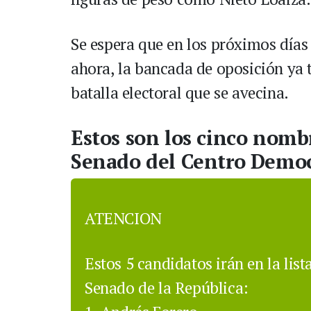
Se espera que en los próximos días s
ahora, la bancada de oposición ya t
batalla electoral que se avecina.
Estos son los cinco nomb
Senado del Centro Democr
ATENCION
Estos 5 candidatos irán en la lis
Senado de la República: