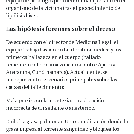
equipo de patólogos para determinar qué falló en el
organismo de la víctima tras el procedimiento de
lipólisis láser.
Las hipótesis forenses sobre el deceso
De acuerdo con el director de Medicina Legal, el
equipo trabaja basado en la literatura médica y los
primeros hallazgos en el cuerpo (hallado
recientemente en una zona rural entre Apulo y
Anapoima, Cundinamarca). Actualmente, se
manejan cuatro escenarios principales sobre las
causas del fallecimiento:
Mala praxis con la anestesia: La aplicación
incorrecta de un sedante o anestésico.
Embolia grasa pulmonar: Una complicación donde la
grasa ingresa al torrente sanguíneo y bloquea los