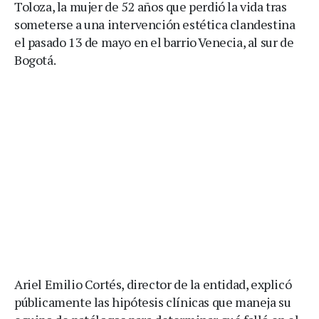
Toloza, la mujer de 52 años que perdió la vida tras
someterse a una intervención estética clandestina
el pasado 13 de mayo en el barrio Venecia, al sur de
Bogotá.
Ariel Emilio Cortés, director de la entidad, explicó
públicamente las hipótesis clínicas que maneja su