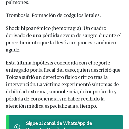
pulmones.
Trombosis: Formación de coágulos letales.
Shock hipoanémico (hemorragia): Un cuadro
derivado de una pérdida severa de sangre durante el
procedimiento que la llevó a un proceso anémico
agudo.
Esta última hipótesis concuerda con el reporte
entregado por la fiscal del caso, quien describió que
Toloza sufrió un deterioro físico crítico tras la
intervención. La víctima experimentó síntomas de
debilidad extrema, somnolencia, dolor profundo y
pérdida de consciencia, sin haber recibido la
atención médica especializada a tiempo.
Sigue al canal de WhatsApp de