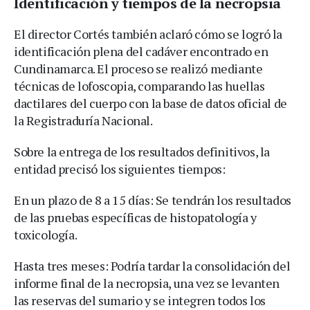
Identificación y tiempos de la necropsia
El director Cortés también aclaró cómo se logró la
identificación plena del cadáver encontrado en
Cundinamarca. El proceso se realizó mediante
técnicas de lofoscopia, comparando las huellas
dactilares del cuerpo con la base de datos oficial de
la Registraduría Nacional.
Sobre la entrega de los resultados definitivos, la
entidad precisó los siguientes tiempos:
En un plazo de 8 a 15 días: Se tendrán los resultados
de las pruebas específicas de histopatología y
toxicología.
Hasta tres meses: Podría tardar la consolidación del
informe final de la necropsia, una vez se levanten
las reservas del sumario y se integren todos los