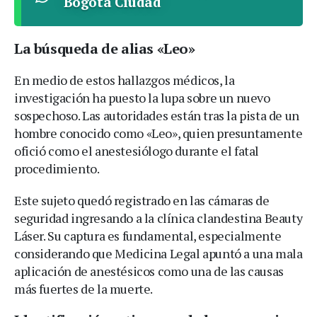
Bogota Ciudad
La búsqueda de alias «Leo»
En medio de estos hallazgos médicos, la
investigación ha puesto la lupa sobre un nuevo
sospechoso. Las autoridades están tras la pista de un
hombre conocido como «Leo», quien presuntamente
ofició como el anestesiólogo durante el fatal
procedimiento.
Este sujeto quedó registrado en las cámaras de
seguridad ingresando a la clínica clandestina Beauty
Láser. Su captura es fundamental, especialmente
considerando que Medicina Legal apuntó a una mala
aplicación de anestésicos como una de las causas
más fuertes de la muerte.