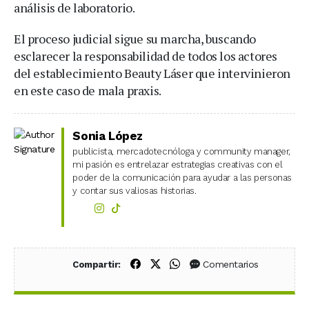
análisis de laboratorio.
El proceso judicial sigue su marcha, buscando
esclarecer la responsabilidad de todos los actores
del establecimiento Beauty Láser que intervinieron
en este caso de mala praxis.
Sonia López
publicista, mercadotecnóloga y community manager,
mi pasión es entrelazar estrategias creativas con el
poder de la comunicación para ayudar a las personas
y contar sus valiosas historias.
Compartir en Facebook
Compartir en X (Twitter)
Compartir en WhatsApp
Comentarios
Compartir: