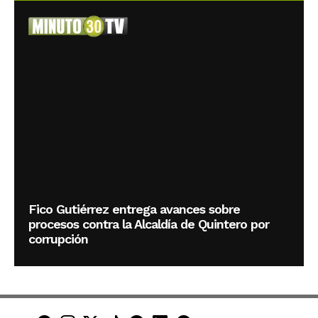
Fico Gutiérrez entrega avances sobre
procesos contra la Alcaldía de Quintero por
corrupción