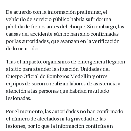
De acuerdo con la información preliminar, el
vehículo de servicio público habría sufrido una
pérdida de frenos antes del choque. Sin embargo, las
causas del accidente aún no han sido confirmadas
por las autoridades, que avanzan en la verificación
de lo ocurrido.
Tras el impacto, organismos de emergencia llegaron
al sitio para atender la situación. Unidades del
Cuerpo Oficial de Bomberos Medellín y otros
equipos de socorro realizan labores de asistencia y
atención a las personas que habrían resultado
lesionadas.
Por el momento, las autoridades no han confirmado
el número de afectados ni la gravedad de las
lesiones, por lo que la información continúa en