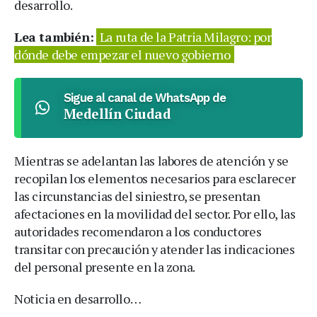
desarrollo.
Lea también:
La ruta de la Patria Milagro: por
dónde debe empezar el nuevo gobierno
Sigue al canal de WhatsApp de
Medellín Ciudad
Mientras se adelantan las labores de atención y se
recopilan los elementos necesarios para esclarecer
las circunstancias del siniestro, se presentan
afectaciones en la movilidad del sector. Por ello, las
autoridades recomendaron a los conductores
transitar con precaución y atender las indicaciones
del personal presente en la zona.
Noticia en desarrollo…