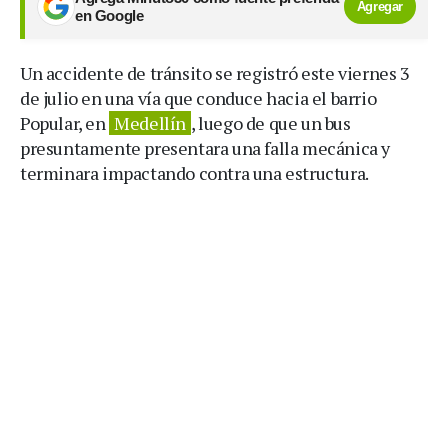
Agregar
en Google
Un accidente de tránsito se registró este viernes 3
de julio en una vía que conduce hacia el barrio
Popular, en
Medellín
, luego de que un bus
presuntamente presentara una falla mecánica y
terminara impactando contra una estructura.