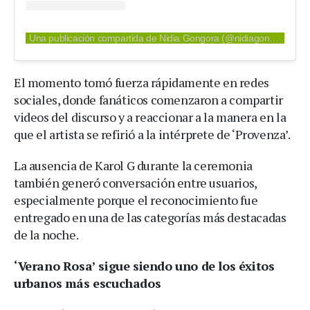
Una publicación compartida de Nidia Gongora (@nidiagongoramusic)
El momento tomó fuerza rápidamente en redes
sociales, donde fanáticos comenzaron a compartir
videos del discurso y a reaccionar a la manera en la
que el artista se refirió a la intérprete de ‘Provenza’.
La ausencia de Karol G durante la ceremonia
también generó conversación entre usuarios,
especialmente porque el reconocimiento fue
entregado en una de las categorías más destacadas
de la noche.
‘Verano Rosa’ sigue siendo uno de los éxitos
urbanos más escuchados