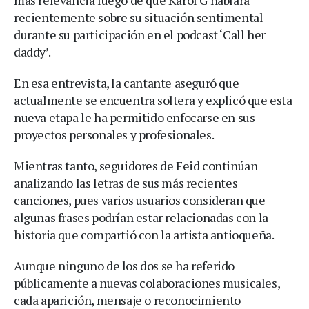
recientemente sobre su situación sentimental
durante su participación en el podcast ‘Call her
daddy’.
En esa entrevista, la cantante aseguró que
actualmente se encuentra soltera y explicó que esta
nueva etapa le ha permitido enfocarse en sus
proyectos personales y profesionales.
Mientras tanto, seguidores de Feid continúan
analizando las letras de sus más recientes
canciones, pues varios usuarios consideran que
algunas frases podrían estar relacionadas con la
historia que compartió con la artista antioqueña.
Aunque ninguno de los dos se ha referido
públicamente a nuevas colaboraciones musicales,
cada aparición, mensaje o reconocimiento