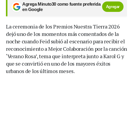
Agrega Minuto30 como fuente preferida
Agregar
en Google
La ceremonia de los Premios Nuestra Tierra 2026
dejó uno de los momentos más comentados de la
noche cuando Feid subió al escenario para recibir el
reconocimiento a Mejor Colaboración por la canción
‘Verano Rosa’, tema que interpreta junto a Karol G y
que se convirtió en uno de los mayores éxitos
urbanos de los últimos meses.