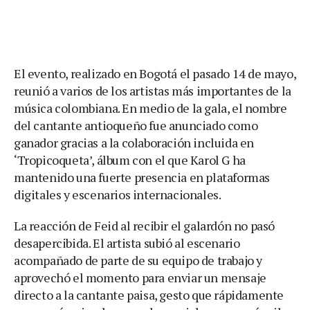
El evento, realizado en Bogotá el pasado 14 de mayo,
reunió a varios de los artistas más importantes de la
música colombiana. En medio de la gala, el nombre
del cantante antioqueño fue anunciado como
ganador gracias a la colaboración incluida en
‘Tropicoqueta’, álbum con el que Karol G ha
mantenido una fuerte presencia en plataformas
digitales y escenarios internacionales.
La reacción de Feid al recibir el galardón no pasó
desapercibida. El artista subió al escenario
acompañado de parte de su equipo de trabajo y
aprovechó el momento para enviar un mensaje
directo a la cantante paisa, gesto que rápidamente