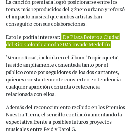
La canción premiada logró posicionarse entre los
temas más reproducidos del género urbano y reforzó
el impacto musical que ambos artistas han
conseguido con sus colaboraciones.
Esto le podría interesar:
De Plaza Botero a Ciudad
del Río: Colombiamoda 2025 invade Medellín
‘Verano Rosa’, incluida en el álbum ‘Tropicoqueta’,
ha sido ampliamente comentada tanto por el
público como por seguidores de los dos cantantes,
quienes constantemente convierten en tendencia
cualquier aparición conjunta o referencia
relacionada con ellos.
Además del reconocimiento recibido en los Premios
Nuestra Tierra, el sencillo continuó aumentando la
expectativa frente a posibles futuros proyectos
musicales entre Feid y Karol G.