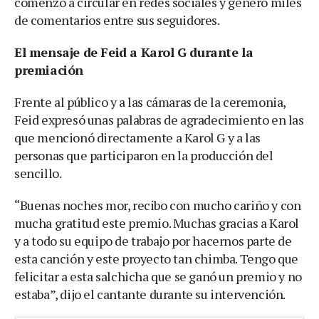
comenzó a circular en redes sociales y generó miles
de comentarios entre sus seguidores.
El mensaje de Feid a Karol G durante la
premiación
Frente al público y a las cámaras de la ceremonia,
Feid expresó unas palabras de agradecimiento en las
que mencionó directamente a Karol G y a las
personas que participaron en la producción del
sencillo.
“Buenas noches mor, recibo con mucho cariño y con
mucha gratitud este premio. Muchas gracias a Karol
y a todo su equipo de trabajo por hacernos parte de
esta canción y este proyecto tan chimba. Tengo que
felicitar a esta salchicha que se ganó un premio y no
estaba”, dijo el cantante durante su intervención.