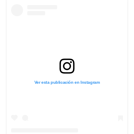
Ver esta publicación en Instagram