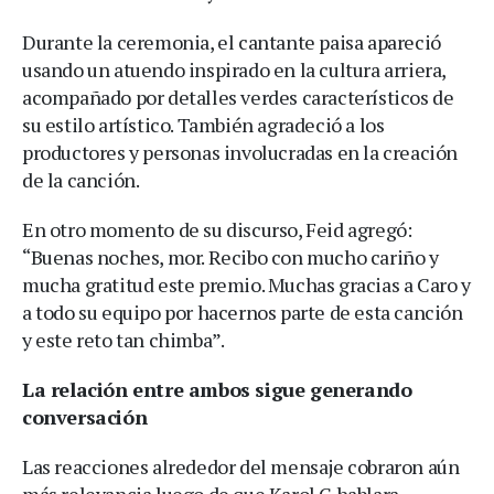
Durante la ceremonia, el cantante paisa apareció
usando un atuendo inspirado en la cultura arriera,
acompañado por detalles verdes característicos de
su estilo artístico. También agradeció a los
productores y personas involucradas en la creación
de la canción.
En otro momento de su discurso, Feid agregó:
“Buenas noches, mor. Recibo con mucho cariño y
mucha gratitud este premio. Muchas gracias a Caro y
a todo su equipo por hacernos parte de esta canción
y este reto tan chimba”.
La relación entre ambos sigue generando
conversación
Las reacciones alrededor del mensaje cobraron aún
más relevancia luego de que Karol G hablara