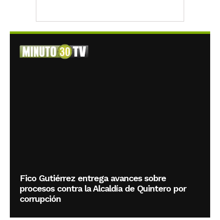
Fico Gutiérrez entrega avances sobre
procesos contra la Alcaldía de Quintero por
corrupción