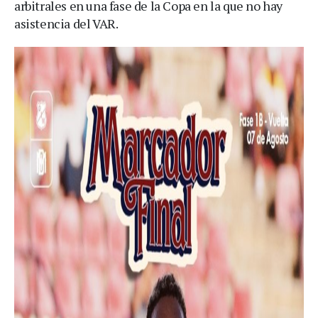
arbitrales en una fase de la Copa en la que no hay
asistencia del VAR.