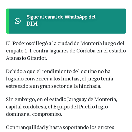
Sigue al canal de WhatsApp del
DIM
El ‘Poderoso’ llegó a la ciudad de Montería luego del
empate 1-1 contra Jaguares de Córdoba en el estadio
Atanasio Girardot.
Debido a que el rendimiento del equipo no ha
logrado convencer a los hinchas, el juego tenía
estresado a un gran sector de la hinchada.
Sin embargo, en el estadio Jaraguay de Montería,
capital cordobesa, el Equipo del Pueblo logró
dominar el compromiso.
Con tranquilidad y hasta soportando los errores