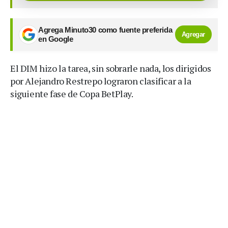
Agrega Minuto30 como fuente preferida
Agregar
en Google
El DIM hizo la tarea, sin sobrarle nada, los dirigidos
por Alejandro Restrepo lograron clasificar a la
siguiente fase de Copa BetPlay.