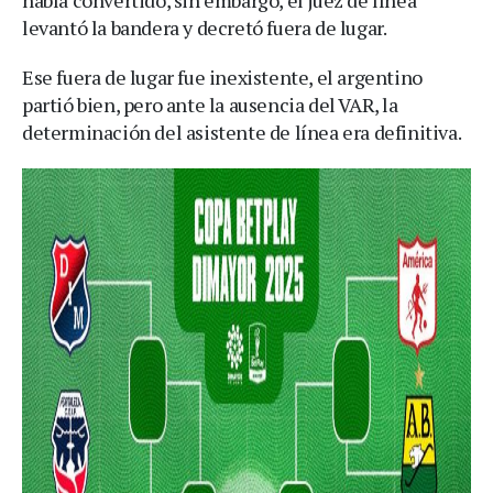
levantó la bandera y decretó fuera de lugar.
Ese fuera de lugar fue inexistente, el argentino
partió bien, pero ante la ausencia del VAR, la
determinación del asistente de línea era definitiva.