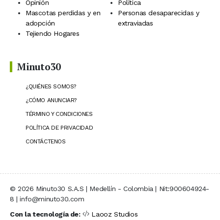
Opinión
Política
Mascotas perdidas y en
Personas desaparecidas y
adopción
extraviadas
Tejiendo Hogares
Minuto30
¿QUIÉNES SOMOS?
¿CÓMO ANUNCIAR?
TÉRMINO Y CONDICIONES
POLÍTICA DE PRIVACIDAD
CONTÁCTENOS
© 2026 Minuto30 S.A.S | Medellín - Colombia | Nit:900604924-
8 | info@minuto30.com
Con la tecnología de:
Laooz Studios