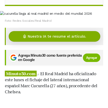
Foto: Redes Sociales/Real Madrid
🤖 Nuestra IA te resume el artículo.
Agrega Minuto30 como fuente preferida
Agregar
en Google
Minuto30.com
.- El Real Madrid ha oficializado
este lunes el fichaje del lateral internacional
español Marc Cucurella (27 años), procedente del
Chelsea.