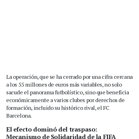
La operación, que se ha cerrado por una cifra cercana
a los 55 millones de euros más variables, no solo
sacude el panorama futbolístico, sino que beneficia
económicamente a varios clubes por derechos de
formación, incluido su histórico rival, el FC
Barcelona.
El efecto dominó del traspaso:
Mecanismo de Solidaridad de la FIFA