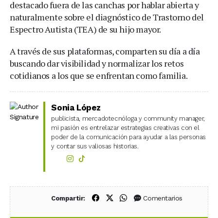
destacado fuera de las canchas por hablar abierta y
naturalmente sobre el diagnóstico de Trastorno del
Espectro Autista (TEA) de su hijo mayor.
A través de sus plataformas, comparten su día a día
buscando dar visibilidad y normalizar los retos
cotidianos a los que se enfrentan como familia.
Sonia López
publicista, mercadotecnóloga y community manager,
mi pasión es entrelazar estrategias creativas con el
poder de la comunicación para ayudar a las personas
y contar sus valiosas historias.
Compartir en Facebook
Compartir en X (Twitter)
Compartir en WhatsApp
Comentarios
Compartir: