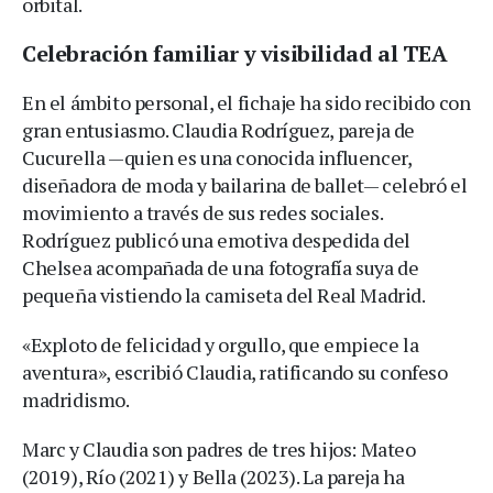
orbital.
Celebración familiar y visibilidad al TEA
En el ámbito personal, el fichaje ha sido recibido con
gran entusiasmo. Claudia Rodríguez, pareja de
Cucurella —quien es una conocida influencer,
diseñadora de moda y bailarina de ballet— celebró el
movimiento a través de sus redes sociales.
Rodríguez publicó una emotiva despedida del
Chelsea acompañada de una fotografía suya de
pequeña vistiendo la camiseta del Real Madrid.
«Exploto de felicidad y orgullo, que empiece la
aventura», escribió Claudia, ratificando su confeso
madridismo.
Marc y Claudia son padres de tres hijos: Mateo
(2019), Río (2021) y Bella (2023). La pareja ha