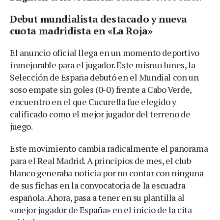
Debut mundialista destacado y nueva
cuota madridista en «La Roja»
El anuncio oficial llega en un momento deportivo
inmejorable para el jugador. Este mismo lunes, la
Selección de España debutó en el Mundial con un
soso empate sin goles (0-0) frente a Cabo Verde,
encuentro en el que Cucurella fue elegido y
calificado como el mejor jugador del terreno de
juego.
Este movimiento cambia radicalmente el panorama
para el Real Madrid. A principios de mes, el club
blanco generaba noticia por no contar con ninguna
de sus fichas en la convocatoria de la escuadra
española. Ahora, pasa a tener en su plantilla al
«mejor jugador de España» en el inicio de la cita